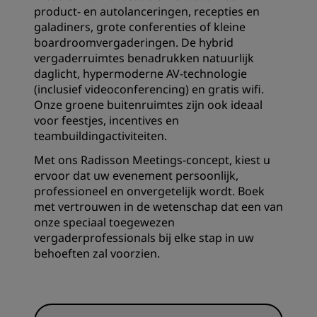
product- en autolanceringen, recepties en
galadiners, grote conferenties of kleine
boardroomvergaderingen. De hybrid
vergaderruimtes benadrukken natuurlijk
daglicht, hypermoderne AV-technologie
(inclusief videoconferencing) en gratis wifi.
Onze groene buitenruimtes zijn ook ideaal
voor feestjes, incentives en
teambuildingactiviteiten.
Met ons
Radisson Meetings
-concept, kiest u
ervoor dat uw evenement persoonlijk,
professioneel en onvergetelijk wordt. Boek
met vertrouwen in de wetenschap dat een van
onze speciaal toegewezen
vergaderprofessionals bij elke stap in uw
behoeften zal voorzien.