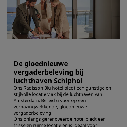
De gloednieuwe
vergaderbeleving bij
luchthaven Schiphol
Ons Radisson Blu hotel biedt een gunstige en
stijlvolle locatie vlak bij de luchthaven van
Amsterdam. Bereid u voor op een
verbazingwekkende, gloednieuwe
vergaderbeleving!
Ons onlangs gerenoveerde hotel biedt een
frisse en ruime locatie en is ideaal voor