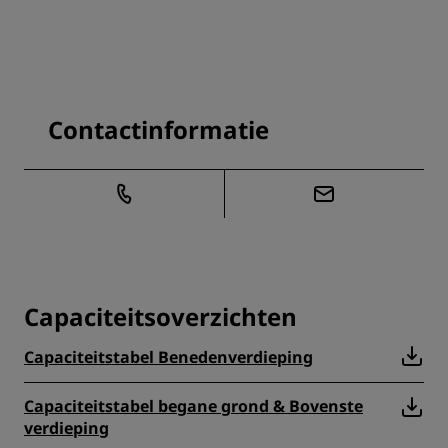
Contactinformatie
Capaciteitsoverzichten
Capaciteitstabel Benedenverdieping
Capaciteitstabel begane grond & Bovenste
verdieping