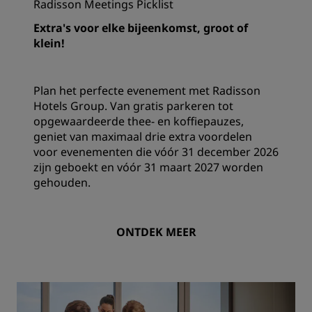
Radisson Meetings Picklist
Extra's voor elke bijeenkomst, groot of
klein!
Plan het perfecte evenement met Radisson
Hotels Group. Van gratis parkeren tot
opgewaardeerde thee- en koffiepauzes,
geniet van maximaal drie extra voordelen
voor evenementen die vóór 31 december 2026
zijn geboekt en vóór 31 maart 2027 worden
gehouden.
ONTDEK MEER