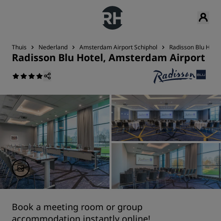
Thuis
Nederland
Amsterdam Airport Schiphol
Radisson Blu Hote
Radisson Blu Hotel, Amsterdam Airport
Book a meeting room or group
accommodation instantly online!