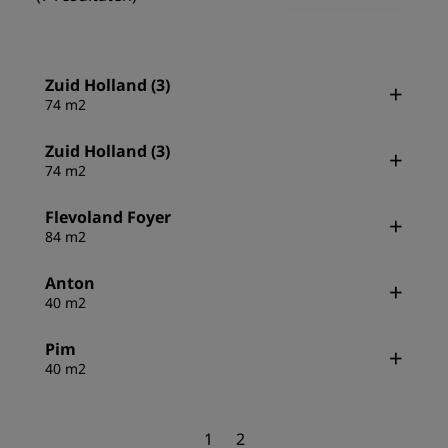
Zuid Holland (3)
74 m2
Zuid Holland (3)
74 m2
Flevoland Foyer
84 m2
Anton
40 m2
Pim
40 m2
1
2