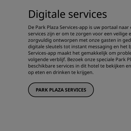
Digitale services
De Park Plaza Services-app is uw portaal naar o
services zijn er om te zorgen voor een veilige
zorgvuldig ontworpen met onze gasten in ged
digitale sleutels tot instant messaging en het 
Services-app maakt het gemakkelijk om proble
volgende verblijf. Bezoek onze speciale Park 
beschikbare services in dit hotel te bekijken 
op eten en drinken te krijgen.
PARK PLAZA SERVICES