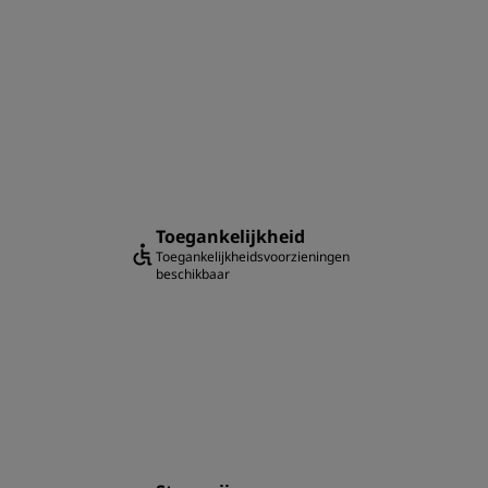
Toegankelijkheid
Toegankelijkheidsvoorzieningen
beschikbaar