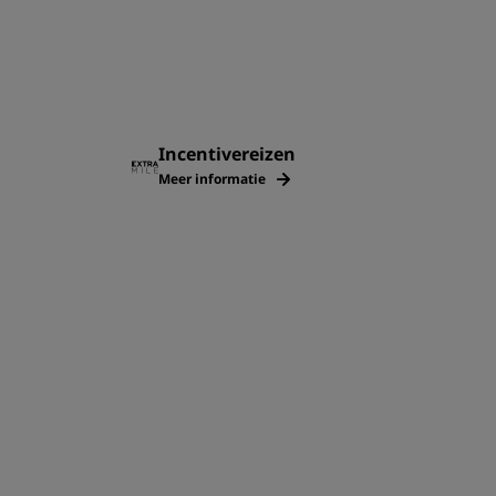
Incentivereizen
Meer informatie