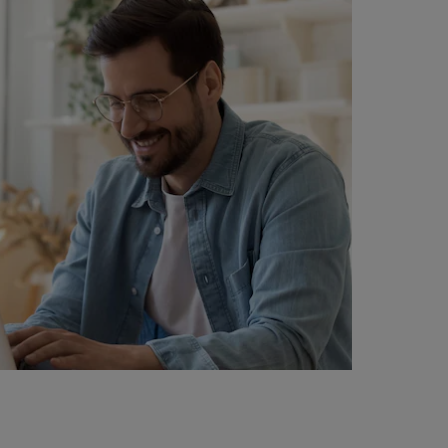
INSCHRIJVEN