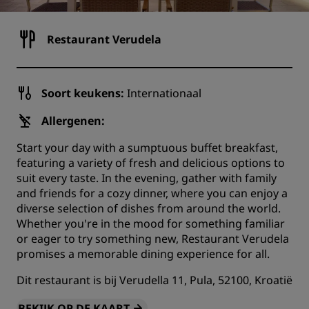
Restaurant Verudela
Soort keukens:
Internationaal
Allergenen:
Start your day with a sumptuous buffet breakfast,
featuring a variety of fresh and delicious options to
suit every taste. In the evening, gather with family
and friends for a cozy dinner, where you can enjoy a
diverse selection of dishes from around the world.
Whether you're in the mood for something familiar
or eager to try something new, Restaurant Verudela
promises a memorable dining experience for all.
Dit restaurant is bij Verudella 11, Pula, 52100, Kroatië
BEKIJK OP DE KAART