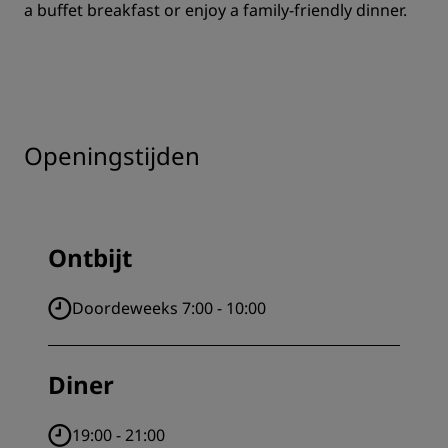
a buffet breakfast or enjoy a family-friendly dinner.
Openingstijden
Ontbijt
Doordeweeks 7:00 - 10:00
Diner
19:00 - 21:00