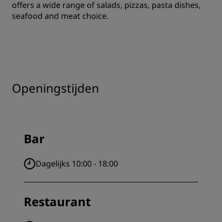
offers a wide range of salads, pizzas, pasta dishes,
seafood and meat choice.
Openingstijden
Bar
Dagelijks 10:00 - 18:00
Restaurant