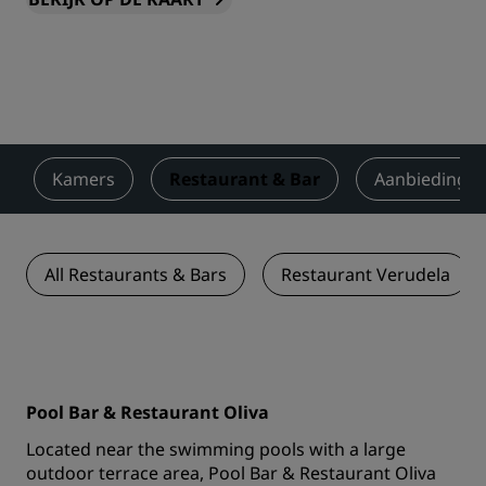
Kamers
Restaurant & Bar
Aanbiedinge
All Restaurants & Bars
Restaurant Verudela
Pool Bar & Restaurant Oliva
Located near the swimming pools with a large
outdoor terrace area, Pool Bar & Restaurant Oliva