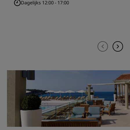
Dagelijks 12:00 - 17:00