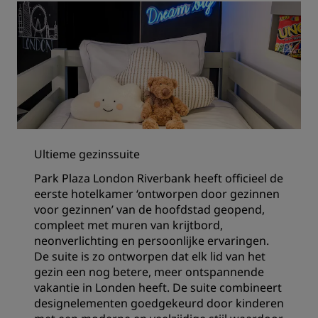
Ultieme gezinssuite
Park Plaza London Riverbank heeft officieel de
eerste hotelkamer ‘ontworpen door gezinnen
voor gezinnen’ van de hoofdstad geopend,
compleet met muren van krijtbord,
neonverlichting en persoonlijke ervaringen.
De suite is zo ontworpen dat elk lid van het
gezin een nog betere, meer ontspannende
vakantie in Londen heeft. De suite combineert
designelementen goedgekeurd door kinderen