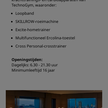
TechnoGym, waaronder:
Loopband
SKILLROW-roeimachine
Excite-hometrainer
Multifunctioneel Ercolina-toestel
Cross Personal-crosstrainer
Openingstijden:
Dagelijks: 6.30 - 21.30 uur
Minimumleeftijd 16 jaar