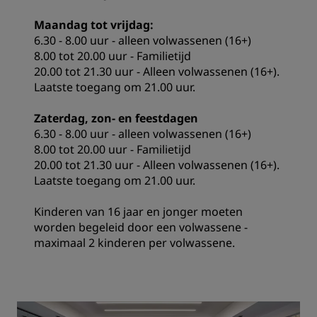
Maandag tot vrijdag:
6.30 - 8.00 uur - alleen volwassenen (16+)
8.00 tot 20.00 uur - Familietijd
20.00 tot 21.30 uur - Alleen volwassenen (16+).
Laatste toegang om 21.00 uur.
Zaterdag, zon- en feestdagen
6.30 - 8.00 uur - alleen volwassenen (16+)
8.00 tot 20.00 uur - Familietijd
20.00 tot 21.30 uur - Alleen volwassenen (16+).
Laatste toegang om 21.00 uur.
Kinderen van 16 jaar en jonger moeten
worden begeleid door een volwassene -
maximaal 2 kinderen per volwassene.