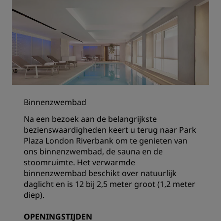
Binnenzwembad
Na een bezoek aan de belangrijkste
bezienswaardigheden keert u terug naar Park
Plaza London Riverbank om te genieten van
ons binnenzwembad, de sauna en de
stoomruimte. Het verwarmde
binnenzwembad beschikt over natuurlijk
daglicht en is 12 bij 2,5 meter groot (1,2 meter
diep).
OPENINGSTIJDEN