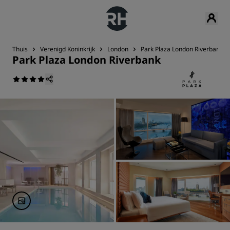
Thuis
Verenigd Koninkrijk
London
Park Plaza London Riverbank
Park Plaza London Riverbank