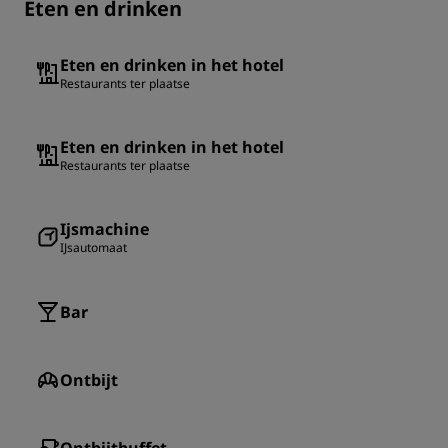
Eten en drinken
Eten en drinken in het hotel
Restaurants ter plaatse
Eten en drinken in het hotel
Restaurants ter plaatse
Ijsmachine
IJsautomaat
Bar
Ontbijt