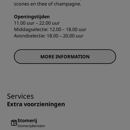
scones en thee of champagne.
Openingstijden
11.00 uur – 22.00 uur
Middagselectie: 12.00 – 18.00 uur
Avondselectie: 18.00 – 20.00 uur
MORE INFORMATION
Services
Extra voorzieningen
Stomerij
Stomerijdiensten