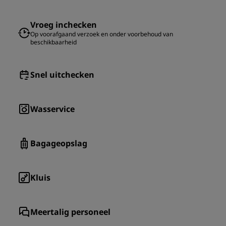
Vroeg inchecken
Op voorafgaand verzoek en onder voorbehoud van
beschikbaarheid
Snel uitchecken
Wasservice
Bagageopslag
Kluis
Meertalig personeel