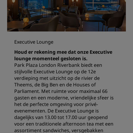
Executive Lounge
Houd er rekening mee dat onze Executive
lounge momenteel gesloten is.
Park Plaza London Riverbank biedt een
stijlvolle Executive Lounge op de 12e
verdieping met uitzicht op de rivier de
Theems, de Big Ben en de Houses of
Parliament. Met ruimte voor maximaal 66
gasten en een moderne, vriendelijke sfeer is
het de perfecte omgeving voor privé-
evenementen. De Executive Lounge is
dagelijks van 13.00 tot 17.00 uur geopend
voor een traditionele afternoon tea met een
assortiment sandwiches, versgebakken