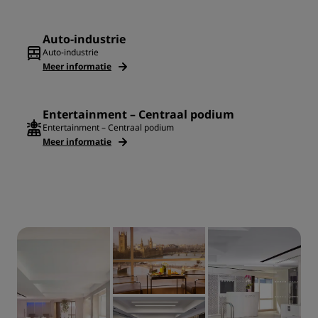
Auto-industrie
Auto-industrie
Meer informatie
Entertainment – Centraal podium
Entertainment – Centraal podium
Meer informatie