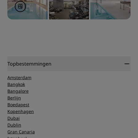
Topbestemmingen
Amsterdam
Bangkok
Bangalore
Berlijn
Boedapest
Kopenhagen
Dubai
Dublin
Gran Canaria