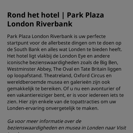
Rond het hotel | Park Plaza
London Riverbank
Park Plaza London Riverbank is uw perfecte
startpunt voor de allerbeste dingen om te doen op
de South Bank en alles wat Londen te bieden heeft.
Het hotel ligt vlakbij de London Eye en andere
iconische bezienswaardigheden zoals de Big Ben,
Westminster Abbey, The Oval en Tate Britain liggen
op loopafstand. Theatreland, Oxford Circus en
wereldberoemde musea en galerieën zijn ook
gemakkelijk te bereiken. Of u nu een avonturier of
een vakantiereiziger bent, er is voor iedereen iets te
zien. Hier zijn enkele van de topattracties om uw
Londen-ervaring onvergetelijk te maken.
Ga voor meer informatie over de
bezienswaardigheden en musea in Londen naar
Visit