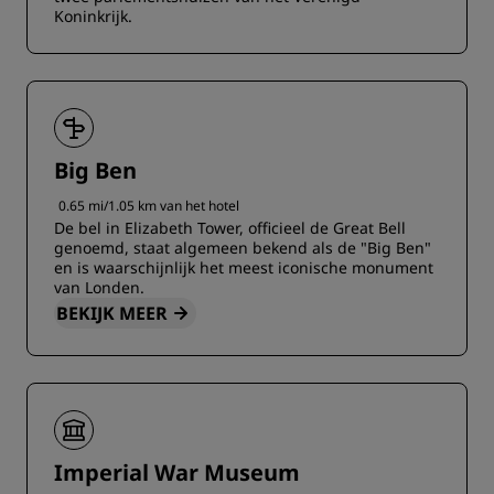
Koninkrijk.
Big Ben
0.65 mi/1.05 km van het hotel
De bel in Elizabeth Tower, officieel de Great Bell
genoemd, staat algemeen bekend als de "Big Ben"
en is waarschijnlijk het meest iconische monument
van Londen.
BEKIJK MEER
Imperial War Museum