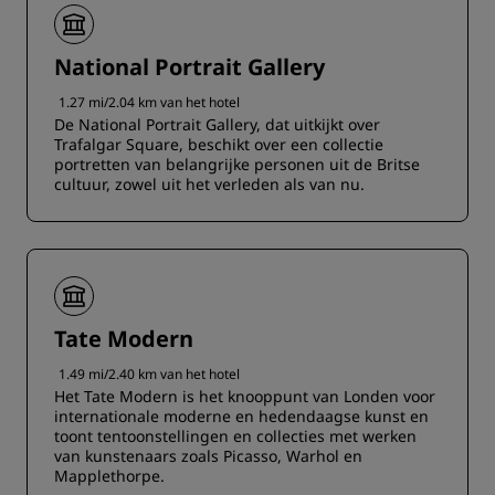
National Portrait Gallery
1.27 mi/2.04 km van het hotel
De National Portrait Gallery, dat uitkijkt over
Trafalgar Square, beschikt over een collectie
portretten van belangrijke personen uit de Britse
cultuur, zowel uit het verleden als van nu.
Tate Modern
1.49 mi/2.40 km van het hotel
Het Tate Modern is het knooppunt van Londen voor
internationale moderne en hedendaagse kunst en
toont tentoonstellingen en collecties met werken
van kunstenaars zoals Picasso, Warhol en
Mapplethorpe.