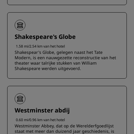
Shakespeare's Globe
1.58 mi/2.54 km van het hotel
Shakespear's Globe, gelegen naast het Tate
Modern, is een nauwgezette reconstructie van het
theater waar talrijke stukken van William
Shakespeare werden uitgevoerd.
Westminster abdij
0.60 mi/0.96 km van het hotel
Westminster Abbey, dat op de Werelderfgoedlijst
staat met meer dan duizend jaar geschiedenis, is