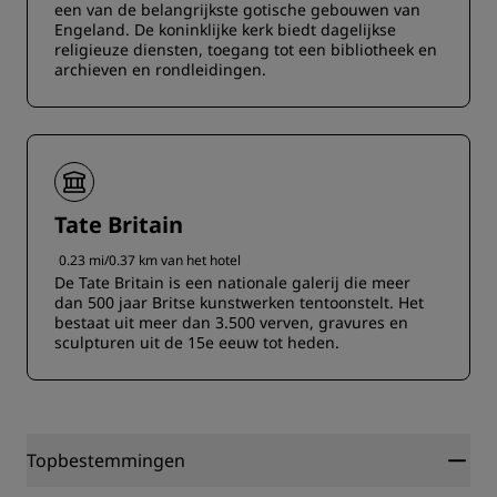
een van de belangrijkste gotische gebouwen van
Engeland. De koninklijke kerk biedt dagelijkse
religieuze diensten, toegang tot een bibliotheek en
archieven en rondleidingen.
Tate Britain
0.23 mi/0.37 km van het hotel
De Tate Britain is een nationale galerij die meer
dan 500 jaar Britse kunstwerken tentoonstelt. Het
bestaat uit meer dan 3.500 verven, gravures en
sculpturen uit de 15e eeuw tot heden.
Topbestemmingen