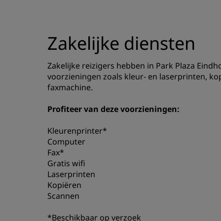
Zakelijke diensten
Zakelijke reizigers hebben in Park Plaza Eind
voorzieningen zoals kleur- en laserprinten, ko
faxmachine.
Profiteer van deze voorzieningen:
Kleurenprinter*
Computer
Fax*
Gratis wifi
Laserprinten
Kopiëren
Scannen
*Beschikbaar op verzoek