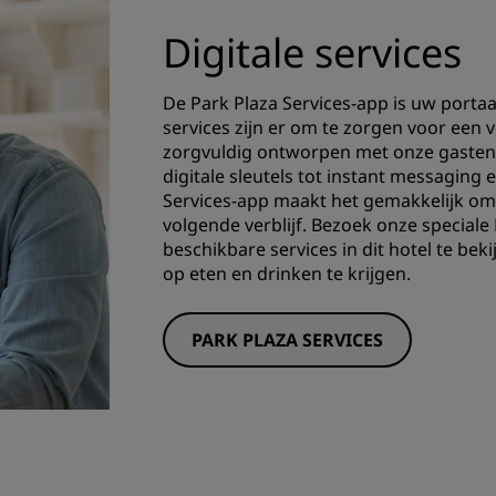
Digitale services
De Park Plaza Services-app is uw portaal
services zijn er om te zorgen voor een v
zorgvuldig ontworpen met onze gasten 
digitale sleutels tot instant messaging 
Services-app maakt het gemakkelijk om 
volgende verblijf. Bezoek onze speciale
beschikbare services in dit hotel te be
op eten en drinken te krijgen.
PARK PLAZA SERVICES