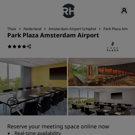
Thuis
Nederland
Amsterdam Airport Schiphol
Park Plaza Amster
Park Plaza Amsterdam Airport
Reserve your meeting space online now
Real-time availability