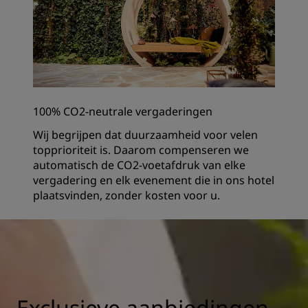
100% CO2-neutrale vergaderingen
Wij begrijpen dat duurzaamheid voor velen
topprioriteit is. Daarom compenseren we
automatisch de CO2-voetafdruk van elke
vergadering en elk evenement die in ons hotel
plaatsvinden, zonder kosten voor u.
Exclusieve aanbiedingen