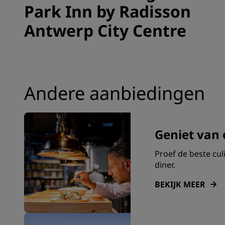
Park Inn by Radisson
Antwerp City Centre
Andere aanbiedingen
Geniet van 
Proef de beste cu
diner.
BEKIJK MEER