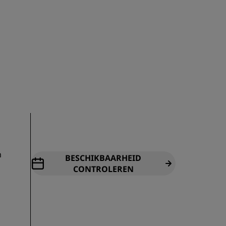
INSCHRIJVEN
m
BESCHIKBAARHEID
CONTROLEREN