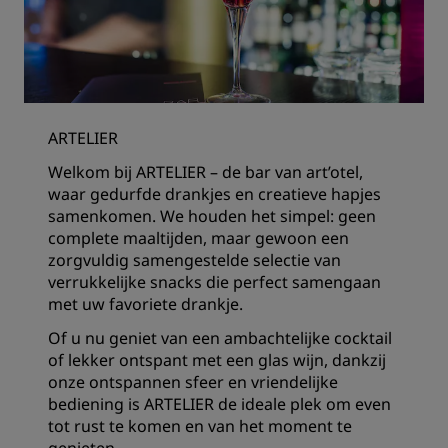
ARTELIER
Welkom bij ARTELIER – de bar van art’otel,
waar gedurfde drankjes en creatieve hapjes
samenkomen. We houden het simpel: geen
complete maaltijden, maar gewoon een
zorgvuldig samengestelde selectie van
verrukkelijke snacks die perfect samengaan
met uw favoriete drankje.
Of u nu geniet van een ambachtelijke cocktail
of lekker ontspant met een glas wijn, dankzij
onze ontspannen sfeer en vriendelijke
bediening is ARTELIER de ideale plek om even
tot rust te komen en van het moment te