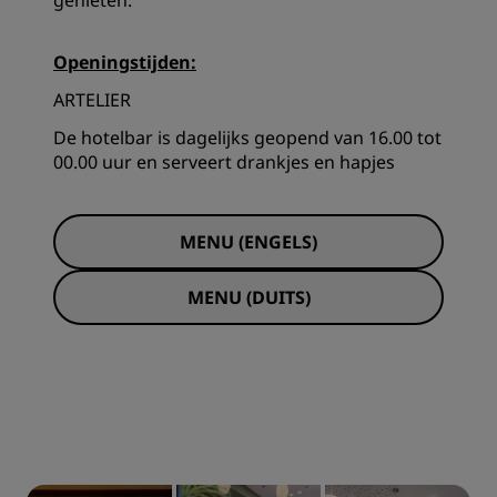
genieten.
Openingstijden:
ARTELIER
De hotelbar is dagelijks geopend van 16.00 tot
00.00 uur en serveert drankjes en hapjes
MENU (ENGELS)
MENU (DUITS)