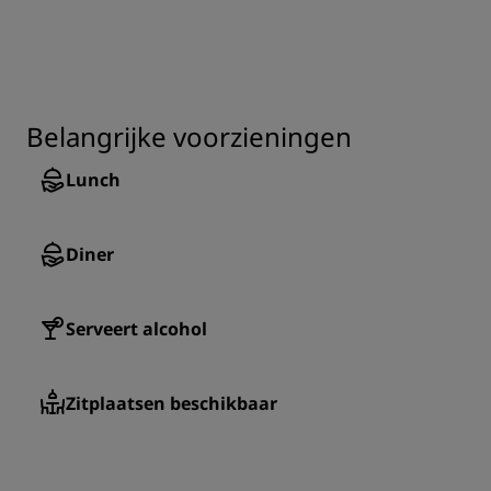
Belangrijke voorzieningen
Lunch
Diner
Serveert alcohol
Zitplaatsen beschikbaar