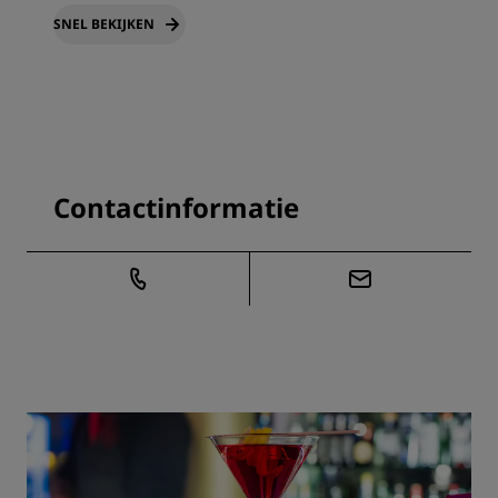
SNEL BEKIJKEN
Contactinformatie