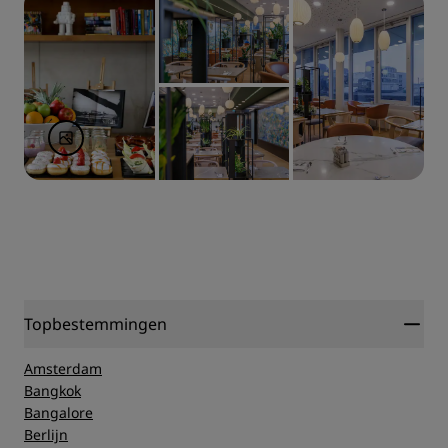
Topbestemmingen
Amsterdam
Bangkok
Bangalore
Berlijn