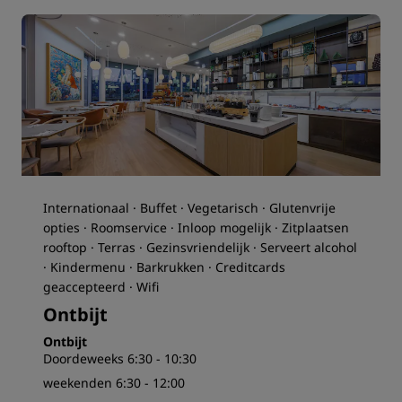
Internationaal · Buffet · Vegetarisch · Glutenvrije
opties · Roomservice · Inloop mogelijk · Zitplaatsen
rooftop · Terras · Gezinsvriendelijk · Serveert alcohol
· Kindermenu · Barkrukken · Creditcards
geaccepteerd · Wifi
Ontbijt
Ontbijt
Doordeweeks 6:30 - 10:30
weekenden 6:30 - 12:00