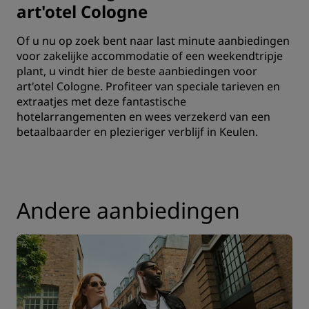
art'otel Cologne
Of u nu op zoek bent naar last minute aanbiedingen
voor zakelijke accommodatie of een weekendtripje
plant, u vindt hier de beste aanbiedingen voor
art'otel Cologne. Profiteer van speciale tarieven en
extraatjes met deze fantastische
hotelarrangementen en wees verzekerd van een
betaalbaarder en plezieriger verblijf in Keulen.
Andere aanbiedingen