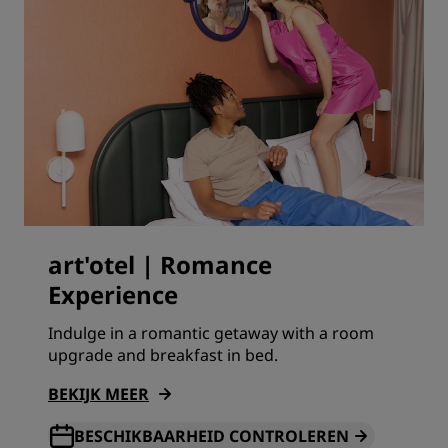
art'otel | Romance
Experience
Indulge in a romantic getaway with a room
upgrade and breakfast in bed.
BEKIJK MEER
BESCHIKBAARHEID CONTROLEREN