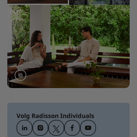
Volg Radisson Individuals