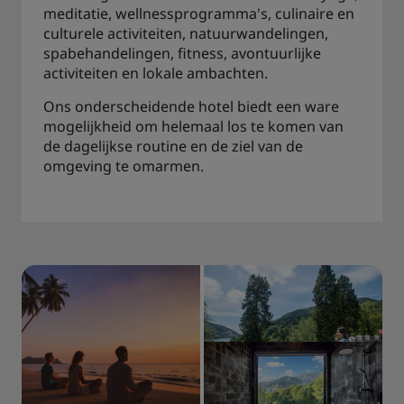
meditatie, wellnessprogramma's, culinaire en
culturele activiteiten, natuurwandelingen,
spabehandelingen, fitness, avontuurlijke
activiteiten en lokale ambachten.
Ons onderscheidende hotel biedt een ware
mogelijkheid om helemaal los te komen van
de dagelijkse routine en de ziel van de
omgeving te omarmen.