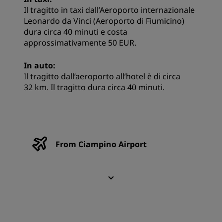
Il tragitto in taxi dall’Aeroporto internazionale
Leonardo da Vinci (Aeroporto di Fiumicino)
dura circa 40 minuti e costa
approssimativamente 50 EUR.
In auto:
Il tragitto dall’aeroporto all’hotel è di circa
32 km. Il tragitto dura circa 40 minuti.
From Ciampino Airport