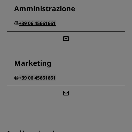
Amministrazione
+39 06 45661661
Marketing
+39 06 45661661