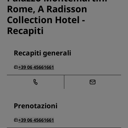
Rome, A Radisson
Collection Hotel -
Recapiti
Recapiti generali
+39 06 45661661
Prenotazioni
+39 06 45661661