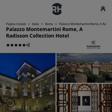
Pagina iniziale
Italia
Roma
Palazzo Montemartini Rome, A Radisso
Palazzo Montemartini Rome, A
Radisson Collection Hotel