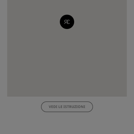
VEDI LE ISTRUZIONI