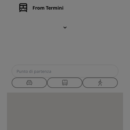
From Termini