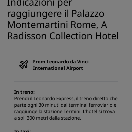
Indicazioni per
raggiungere il Palazzo
Montemartini Rome, A
Radisson Collection Hotel
From Leonardo da Vinci
International Airport
In treno:
Prendi il Leonardo Express, il treno diretto che
parte ogni 30 minuti dal terminal ferroviario e
raggiunge la stazione Termini. L’hotel si trova
a soli 300 metri dalla stazione.
In taxi: