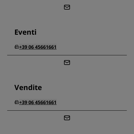
Eventi
+39 06 45661661
Vendite
+39 06 45661661