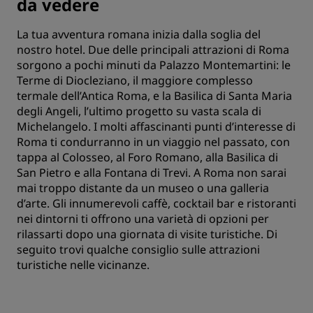
da vedere
La tua avventura romana inizia dalla soglia del
nostro hotel. Due delle principali attrazioni di Roma
sorgono a pochi minuti da Palazzo Montemartini: le
Terme di Diocleziano, il maggiore complesso
termale dell’Antica Roma, e la Basilica di Santa Maria
degli Angeli, l’ultimo progetto su vasta scala di
Michelangelo. I molti affascinanti punti d’interesse di
Roma ti condurranno in un viaggio nel passato, con
tappa al Colosseo, al Foro Romano, alla Basilica di
San Pietro e alla Fontana di Trevi. A Roma non sarai
mai troppo distante da un museo o una galleria
d’arte. Gli innumerevoli caffè, cocktail bar e ristoranti
nei dintorni ti offrono una varietà di opzioni per
rilassarti dopo una giornata di visite turistiche. Di
seguito trovi qualche consiglio sulle attrazioni
turistiche nelle vicinanze.