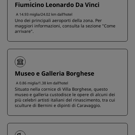
Fiumicino Leonardo Da Vinci
A 14.93 miglia/24.02 km dall’hotel
Uno dei principali aeroporti della zona. Per
maggiori informazioni, consulta la sezione "Come
arrivare".
Museo e Galleria Borghese
A 0.86 miglia/1.38 km dall’hotel
Situato nella cornice di Villa Borghese, questo
museo e galleria custodisce le opere di alcuni dei
più celebri artisti italiani del rinascimento, tra cui
sculture di Bernini e dipinti di Caravaggio.