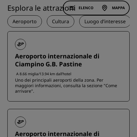
Esplora le attrazioni
ELENCO
MAPPA
Aeroporto
Cultura
Luogo d’interesse
Aeroporto internazionale di
Ciampino G.B. Pastine
A 8.66 miglia/13.94 km dall’hotel
Uno dei principali aeroporti della zona. Per
maggiori informazioni, consulta la sezione "Come
arrivare".
Aeroporto internazionale di