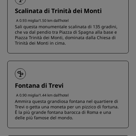
Scalinata di Trinità dei Monti
A 0.93 miglia/1.50 km dall’hotel
Sali questa monumentale scalinata di 135 gradini,
che va dal pendio tra Piazza di Spagna alla base e
Piazza Trinità dei Monti, dominata dalla Chiesa di
Trinità dei Monti in cima.
Fontana di Trevi
A 0.90 miglia/1.44 km dall’hotel
Ammira questa grandiosa fontana nel quartiere di
Trevi o getta una moneta per un pizzico di fortuna.
È la più grande fontana barocca di Roma e una
delle più famose del mondo.