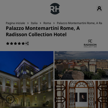
Pagina iniziale
Italia
Roma
Palazzo Montemartini Rome, A Radisso
Palazzo Montemartini Rome, A
Radisson Collection Hotel