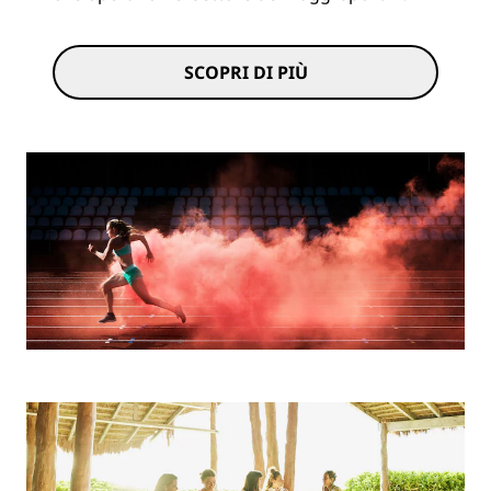
SCOPRI DI PIÙ