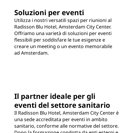
Soluzioni per eventi
Utilizza i nostri versatili spazi per riunioni al
Radisson Blu Hotel, Amsterdam City Center.
Offriamo una varietà di soluzioni per eventi
flessibili per soddisfare le tue esigenze e
creare un meeting o un evento memorabile
ad Amsterdam.
Il partner ideale per gli
eventi del settore sanitario
Il Radisson Blu Hotel, Amsterdam City Center è
una sede accreditata per eventi in ambito
sanitario, conforme alle normative del settore.
Dopo la formazione condotta da enti esterni e