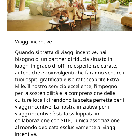
Viaggi incentive
Quando si tratta di viaggi incentive, hai
bisogno di un partner di fiducia situato in
luoghi in grado di offrire esperienze curate,
autentiche e coinvolgenti che faranno sentire i
tuoi ospiti gratificati e ispirati: scoprite Extra
Mile. Il nostro servizio eccellente, l'impegno
per la sostenibilità e la comprensione delle
culture locali ci rendono la scelta perfetta per i
viaggi incentive. La nostra iniziativa per i
viaggi incentive è stata sviluppata in
collaborazione con SITE, l'unica associazione
al mondo dedicata esclusivamente ai viaggi
incentive.