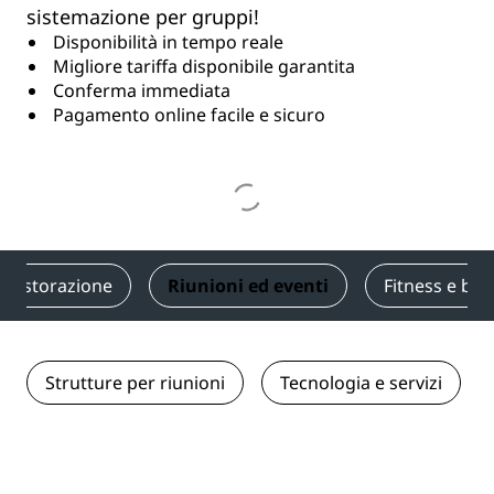
sistemazione per gruppi!
Disponibilità in tempo reale
Migliore tariffa disponibile garantita
Conferma immediata
Pagamento online facile e sicuro
Ristorazione
Riunioni ed eventi
Fitness e be
Strutture per riunioni
Tecnologia e servizi