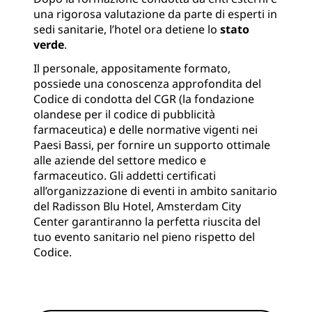
una rigorosa valutazione da parte di esperti in
sedi sanitarie, l’hotel ora detiene lo
stato
verde
.
Il personale, appositamente formato,
possiede una conoscenza approfondita del
Codice di condotta del CGR (la fondazione
olandese per il codice di pubblicità
farmaceutica) e delle normative vigenti nei
Paesi Bassi, per fornire un supporto ottimale
alle aziende del settore medico e
farmaceutico. Gli addetti certificati
all’organizzazione di eventi in ambito sanitario
del Radisson Blu Hotel, Amsterdam City
Center garantiranno la perfetta riuscita del
tuo evento sanitario nel pieno rispetto del
Codice.