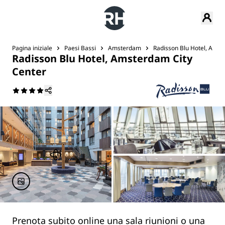
Pagina iniziale
Paesi Bassi
Amsterdam
Radisson Blu Hotel, Amst
Radisson Blu Hotel, Amsterdam City
Center
Prenota subito online una sala riunioni o una