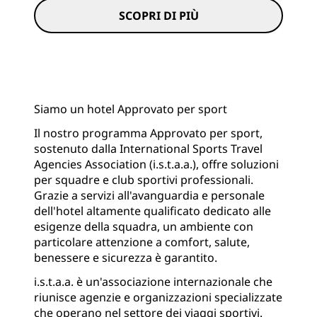
SCOPRI DI PIÙ
Siamo un hotel Approvato per sport
Il nostro programma Approvato per sport,
sostenuto dalla International Sports Travel
Agencies Association (i.s.t.a.a.), offre soluzioni
per squadre e club sportivi professionali.
Grazie a servizi all'avanguardia e personale
dell'hotel altamente qualificato dedicato alle
esigenze della squadra, un ambiente con
particolare attenzione a comfort, salute,
benessere e sicurezza è garantito.
i.s.t.a.a. è un'associazione internazionale che
riunisce agenzie e organizzazioni specializzate
che operano nel settore dei viaggi sportivi.