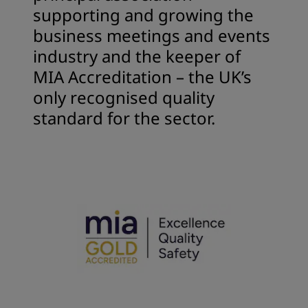
supporting and growing the
business meetings and events
industry and the keeper of
MIA Accreditation – the UK’s
only recognised quality
standard for the sector.