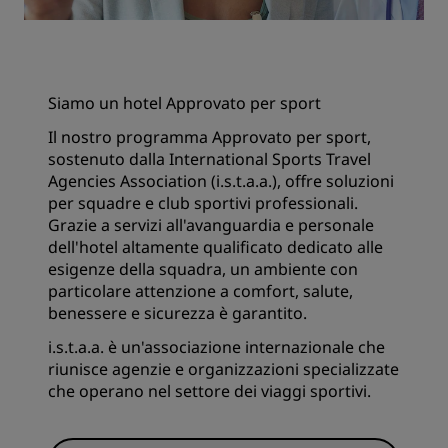
Siamo un hotel Approvato per sport
Il nostro programma Approvato per sport,
sostenuto dalla International Sports Travel
Agencies Association (i.s.t.a.a.), offre soluzioni
per squadre e club sportivi professionali.
Grazie a servizi all'avanguardia e personale
dell'hotel altamente qualificato dedicato alle
esigenze della squadra, un ambiente con
particolare attenzione a comfort, salute,
benessere e sicurezza è garantito.
i.s.t.a.a. è un'associazione internazionale che
riunisce agenzie e organizzazioni specializzate
che operano nel settore dei viaggi sportivi.