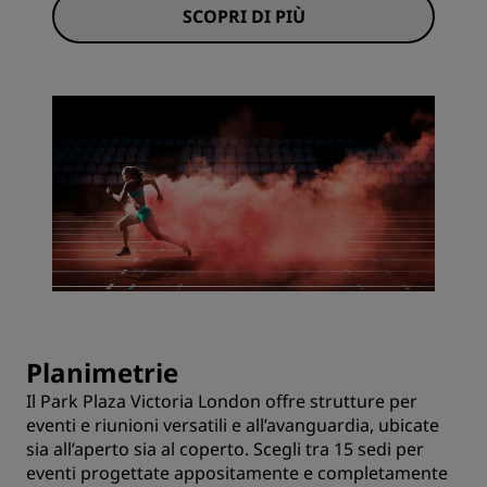
SCOPRI DI PIÙ
Planimetrie
Il Park Plaza Victoria London offre strutture per
eventi e riunioni versatili e all’avanguardia, ubicate
sia all’aperto sia al coperto. Scegli tra 15 sedi per
eventi progettate appositamente e completamente