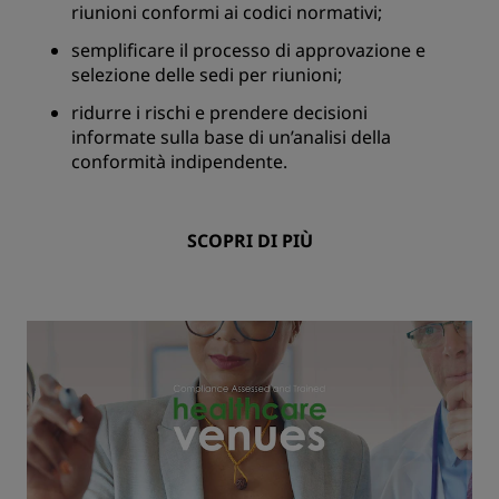
riunioni conformi ai codici normativi;
semplificare il processo di approvazione e
selezione delle sedi per riunioni;
ridurre i rischi e prendere decisioni
informate sulla base di un’analisi della
conformità indipendente.
SCOPRI DI PIÙ