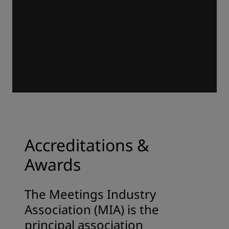
Accreditations &
Awards
The Meetings Industry
Association (MIA) is the
principal association