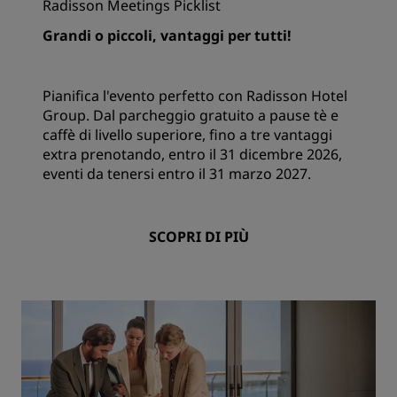
Radisson Meetings Picklist
Grandi o piccoli, vantaggi per tutti!
Pianifica l'evento perfetto con Radisson Hotel
Group. Dal parcheggio gratuito a pause tè e
caffè di livello superiore, fino a tre vantaggi
extra prenotando, entro il 31 dicembre 2026,
eventi da tenersi entro il 31 marzo 2027.
SCOPRI DI PIÙ