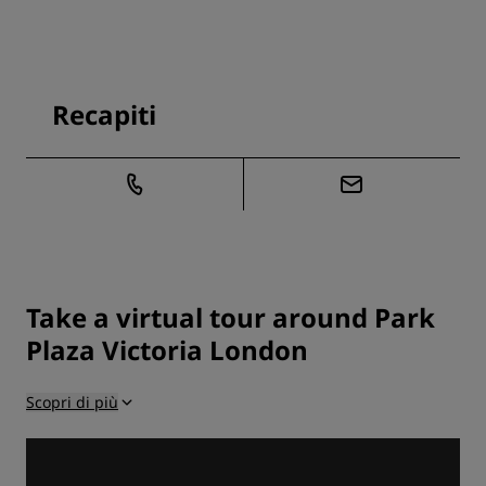
Recapiti
Take a virtual tour around Park
Plaza Victoria London
Scopri di più