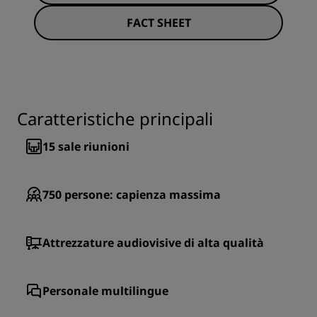
FACT SHEET
Caratteristiche principali
15
sale riunioni
750
persone: capienza massima
Attrezzature audiovisive di alta qualità
Personale multilingue