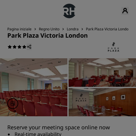
Pagina iniziale
Regno Unito
Londra
Park Plaza Victoria London
Park Plaza Victoria London
Reserve your meeting space online now
Real-time availability