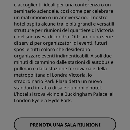
e accoglienti, ideali per una conferenza o un
seminario aziendale, così come per celebrare
un matrimonio o un anniversario. Il nostro
hotel ospita alcune tra le più grandi e versatili
strutture per riunioni del quartiere di Victoria
e del sud-ovest di Londra. Offriamo una serie
di servizi per organizzatori di eventi, futuri
sposi e tutti coloro che desiderano
organizzare eventi indimenticabili. A soli due
minuti di cammino dalle stazioni di autobus e
pullman e dalla stazione ferroviaria e della
metropolitana di Londra Victoria, lo
straordinario Park Plaza detta un nuovo
standard in fatto di sale riunioni d’hotel.
L’hotel si trova vicino a Buckingham Palace, al
London Eye e a Hyde Park.
PRENOTA UNA SALA RIUNIONI