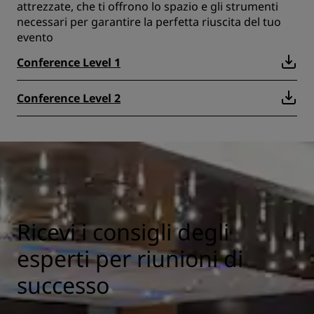
attrezzate, che ti offrono lo spazio e gli strumenti
necessari per garantire la perfetta riuscita del tuo
evento
Conference Level 1
Conference Level 2
Ricevi i consigli degli
esperti per riunioni di
successo