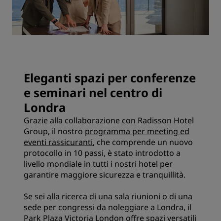
Eleganti spazi per conferenze
e seminari nel centro di
Londra
Grazie alla collaborazione con Radisson Hotel
Group, il nostro
programma per meeting ed
eventi rassicuranti
, che comprende un
nuovo
protocollo in 10 passi
, è stato introdotto a
livello mondiale in tutti i nostri hotel per
garantire maggiore sicurezza e tranquillità.
Se sei alla ricerca di una sala riunioni o di una
sede per congressi da noleggiare a Londra, il
Park Plaza Victoria London offre spazi versatili