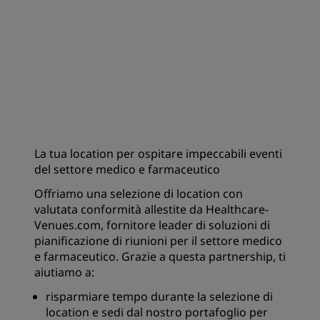
La tua location per ospitare impeccabili eventi
del settore medico e farmaceutico
Offriamo una selezione di location con
valutata conformità allestite da Healthcare-
Venues.com, fornitore leader di soluzioni di
pianificazione di riunioni per il settore medico
e farmaceutico. Grazie a questa partnership, ti
aiutiamo a:
risparmiare tempo durante la selezione di
location e sedi dal nostro portafoglio per