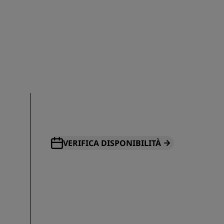
ISCRIVITI
VERIFICA DISPONIBILITÀ