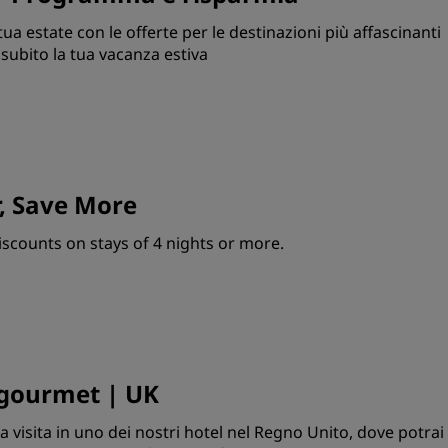
tua estate con le offerte per le destinazioni più affascinanti
subito la tua vacanza estiva
, Save More
iscounts on stays of 4 nights or more.
 gourmet | UK
a visita in uno dei nostri hotel nel Regno Unito, dove potrai