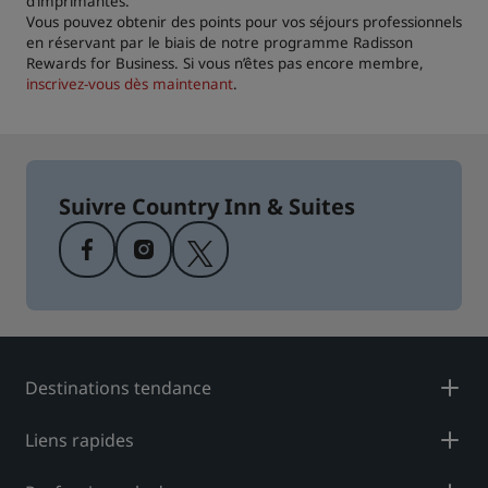
d’imprimantes.
Vous pouvez obtenir des points pour vos séjours professionnels
en réservant par le biais de notre programme Radisson
Rewards for Business. Si vous n’êtes pas encore membre,
inscrivez-vous dès maintenant
.
Suivre Country Inn & Suites
Destinations tendance
Liens rapides