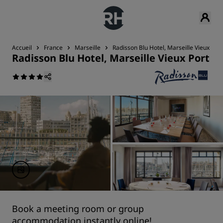
Accueil
France
Marseille
Radisson Blu Hotel, Marseille Vieux Port
Radisson Blu Hotel, Marseille Vieux Port
Book a meeting room or group
accommodation instantly online!