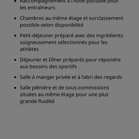
Raccompagnement à l’hôtel possible pour
les entraîneurs
Chambres au même étage et surclassement
possible selon disponibilité
Petit-déjeuner préparé avec des ingrédients
soigneusement sélectionnés pour les
athlètes
Déjeuner et Dîner préparés pour répondre
aux besoins des sportifs
Salle à manger privée et à l’abri des regards
Salle plénière et de sous-commissions
situées au même étage pour une plus
grande fluidité