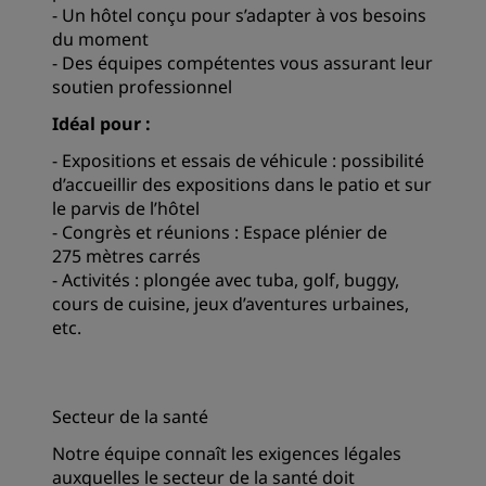
- Un hôtel conçu pour s’adapter à vos besoins
du moment
- Des équipes compétentes vous assurant leur
soutien professionnel
Idéal pour :
- Expositions et essais de véhicule : possibilité
d’accueillir des expositions dans le patio et sur
le parvis de l’hôtel
- Congrès et réunions : Espace plénier de
275 mètres carrés
- Activités : plongée avec tuba, golf, buggy,
cours de cuisine, jeux d’aventures urbaines,
etc.
Secteur de la santé
Notre équipe connaît les exigences légales
auxquelles le secteur de la santé doit