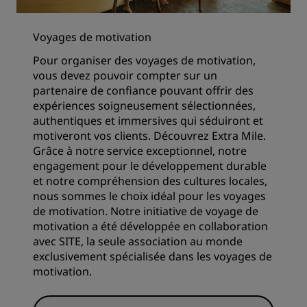
Voyages de motivation
Pour organiser des voyages de motivation,
vous devez pouvoir compter sur un
partenaire de confiance pouvant offrir des
expériences soigneusement sélectionnées,
authentiques et immersives qui séduiront et
motiveront vos clients. Découvrez Extra Mile.
Grâce à notre service exceptionnel, notre
engagement pour le développement durable
et notre compréhension des cultures locales,
nous sommes le choix idéal pour les voyages
de motivation. Notre initiative de voyage de
motivation a été développée en collaboration
avec SITE, la seule association au monde
exclusivement spécialisée dans les voyages de
motivation.