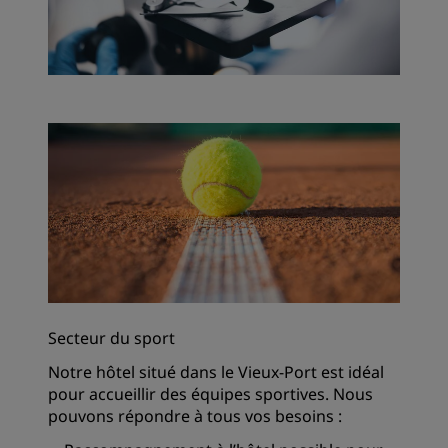
Secteur du sport
Notre hôtel situé dans le Vieux-Port est idéal
pour accueillir des équipes sportives. Nous
pouvons répondre à tous vos besoins :