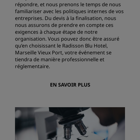
répondre, et nous prenons le temps de nous
familiariser avec les politiques internes de vos
entreprises. Du devis à la finalisation, nous
nous assurons de prendre en compte ces
exigences à chaque étape de notre
organisation. Vous pouvez donc être assuré
qu’en choisissant le Radisson Blu Hotel,
Marseille Vieux Port, votre événement se
tiendra de manière professionnelle et
réglementaire.
EN SAVOIR PLUS