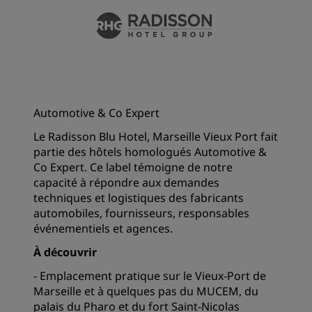
Automotive & Co Expert
Le Radisson Blu Hotel, Marseille Vieux Port fait
partie des hôtels homologués Automotive &
Co Expert. Ce label témoigne de notre
capacité à répondre aux demandes
techniques et logistiques des fabricants
automobiles, fournisseurs, responsables
événementiels et agences.
À découvrir
- Emplacement pratique sur le Vieux-Port de
Marseille et à quelques pas du MUCEM, du
palais du Pharo et du fort Saint-Nicolas