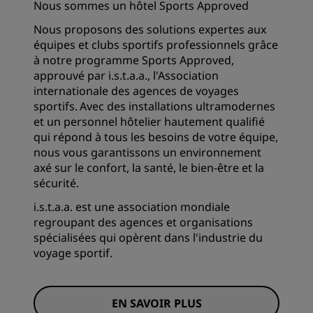
Nous sommes un hôtel Sports Approved
Nous proposons des solutions expertes aux
équipes et clubs sportifs professionnels grâce
à notre programme Sports Approved,
approuvé par i.s.t.a.a., l'Association
internationale des agences de voyages
sportifs. Avec des installations ultramodernes
et un personnel hôtelier hautement qualifié
qui répond à tous les besoins de votre équipe,
nous vous garantissons un environnement
axé sur le confort, la santé, le bien-être et la
sécurité.
i.s.t.a.a. est une association mondiale
regroupant des agences et organisations
spécialisées qui opèrent dans l'industrie du
voyage sportif.
EN SAVOIR PLUS