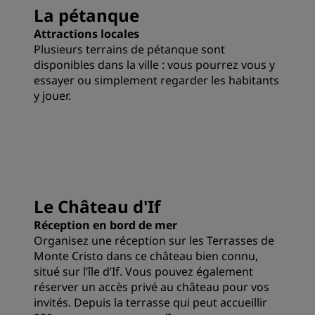
La pétanque
Attractions locales
Plusieurs terrains de pétanque sont
disponibles dans la ville : vous pourrez vous y
essayer ou simplement regarder les habitants
y jouer.
Le Château d'If
Réception en bord de mer
Organisez une réception sur les Terrasses de
Monte Cristo dans ce château bien connu,
situé sur l’île d’If. Vous pouvez également
réserver un accès privé au château pour vos
invités. Depuis la terrasse qui peut accueillir