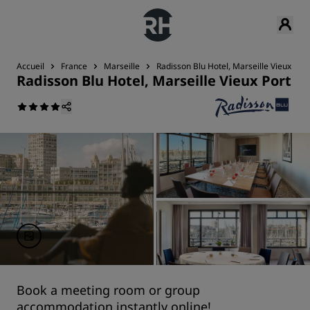
Accueil
France
Marseille
Radisson Blu Hotel, Marseille Vieux Port
Radisson Blu Hotel, Marseille Vieux Port
Book a meeting room or group
accommodation instantly online!