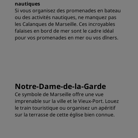
nautiques
Si vous organisez des promenades en bateau
ou des activités nautiques, ne manquez pas
les Calanques de Marseille. Ces incroyables
falaises en bord de mer sont le cadre idéal
pour vos promenades en mer ou vos dîners.
Notre-Dame-de-la-Garde
Ce symbole de Marseille offre une vue
imprenable sur la ville et le Vieux-Port. Louez
le train touristique ou organisez un apéritif
sur la terrasse de cette église bien connue.