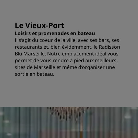
Le Vieux-Port
Loisirs et promenades en bateau
Il s’agit du coeur de la ville, avec ses bars, ses
restaurants et, bien évidemment, le Radisson
Blu Marseille. Notre emplacement idéal vous
permet de vous rendre à pied aux meilleurs
sites de Marseille et même d’organiser une
sortie en bateau.