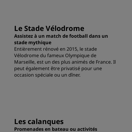
Le Stade Vélodrome
Assistez à un match de football dans un
stade mythique
Entièrement rénové en 2015, le stade
Vélodrome du fameux Olympique de
Marseille, est un des plus animés de France. Il
peut également être privatisé pour une
occasion spéciale ou un dîner.
Les calanques
Promenades en bateau ou activités