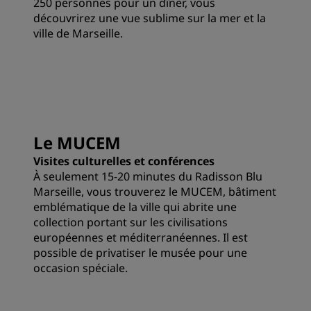
250 personnes pour un dîner, vous
découvrirez une vue sublime sur la mer et la
ville de Marseille.
Le MUCEM
Visites culturelles et conférences
À seulement 15-20 minutes du Radisson Blu
Marseille, vous trouverez le MUCEM, bâtiment
emblématique de la ville qui abrite une
collection portant sur les civilisations
européennes et méditerranéennes. Il est
possible de privatiser le musée pour une
occasion spéciale.