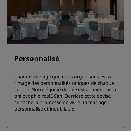
Personnalisé
Chaque mariage que nous organisons est à
l’image des personnalités uniques de chaque
couple. Notre équipe dédiée est animée par la
philosophie Yes! I Can. Derrière cette devise
se cache la promesse de vivre un mariage
personnalisé et inoubliable.