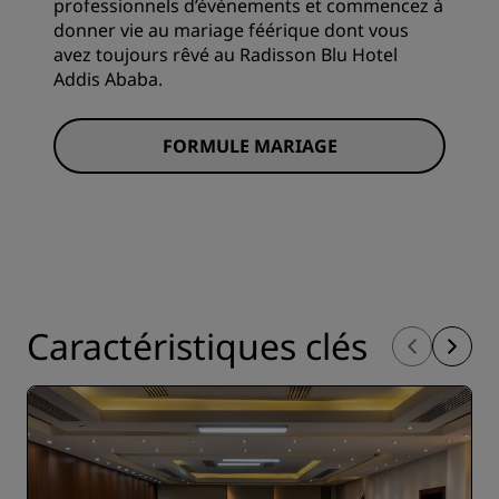
professionnels d’événements et commencez à
donner vie au mariage féérique dont vous
avez toujours rêvé au Radisson Blu Hotel
Addis Ababa.
FORMULE MARIAGE
Caractéristiques clés