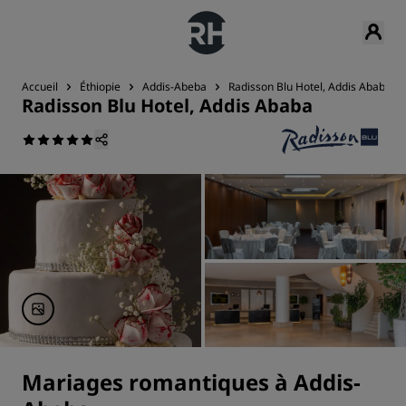
Accueil
Éthiopie
Addis-Abeba
Radisson Blu Hotel, Addis Ababa
Radisson Blu Hotel, Addis Ababa
Mariages romantiques à Addis-