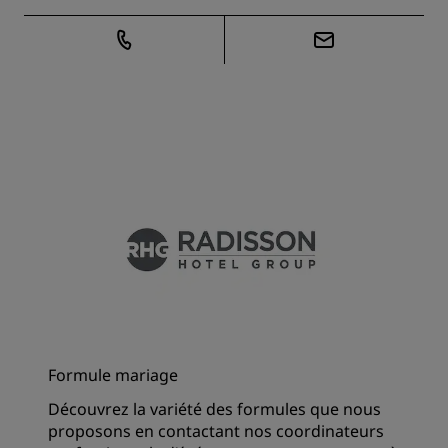
Formule mariage
Découvrez la variété des formules que nous
proposons en contactant nos coordinateurs