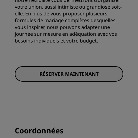
notre flexibilité vous permettront d’organiser
votre union, aussi intimiste ou grandiose soit-
elle. En plus de vous proposer plusieurs
formules de mariage complètes desquelles
vous inspirer, nous pouvons adapter une
journée sur mesure en adéquation avec vos
besoins individuels et votre budget.
RÉSERVER MAINTENANT
Coordonnées