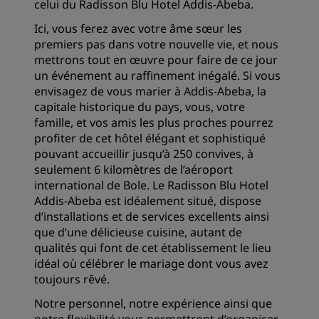
celui du Radisson Blu Hotel Addis-Abeba.
Ici, vous ferez avec votre âme sœur les
premiers pas dans votre nouvelle vie, et nous
mettrons tout en œuvre pour faire de ce jour
un événement au raffinement inégalé. Si vous
envisagez de vous marier à Addis-Abeba, la
capitale historique du pays, vous, votre
famille, et vos amis les plus proches pourrez
profiter de cet hôtel élégant et sophistiqué
pouvant accueillir jusqu’à 250 convives, à
seulement 6 kilomètres de l’aéroport
international de Bole. Le Radisson Blu Hotel
Addis-Abeba est idéalement situé, dispose
d’installations et de services excellents ainsi
que d’une délicieuse cuisine, autant de
qualités qui font de cet établissement le lieu
idéal où célébrer le mariage dont vous avez
toujours rêvé.
Notre personnel, notre expérience ainsi que