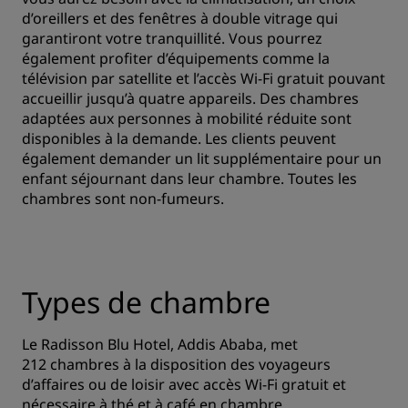
d’oreillers et des fenêtres à double vitrage qui
garantiront votre tranquillité. Vous pourrez
également profiter d’équipements comme la
télévision par satellite et l’accès Wi-Fi gratuit pouvant
accueillir jusqu’à quatre appareils. Des chambres
adaptées aux personnes à mobilité réduite sont
disponibles à la demande. Les clients peuvent
également demander un lit supplémentaire pour un
enfant séjournant dans leur chambre. Toutes les
chambres sont non-fumeurs.
Types de chambre
Le Radisson Blu Hotel, Addis Ababa, met
212 chambres à la disposition des voyageurs
d’affaires ou de loisir avec accès Wi-Fi gratuit et
nécessaire à thé et à café en chambre.