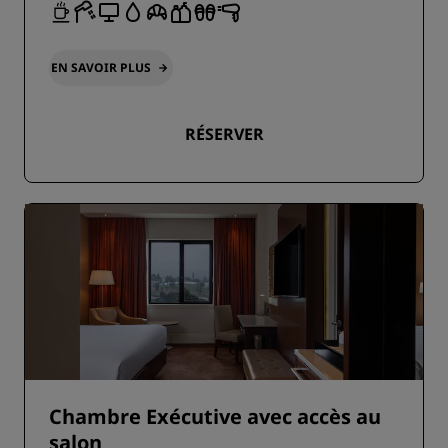
EN SAVOIR PLUS
RÉSERVER
Chambre Exécutive avec accès au
salon