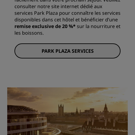
consulter notre site internet dédié aux
services Park Plaza pour connaître les services
disponibles dans cet hôtel et bénéficier d’une
remise exclusive de 20 %*
sur la nourriture et
les boissons.
PARK PLAZA SERVICES