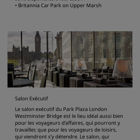
•
Britannia Car Park on Upper Marsh
Salon Exécutif
Le salon exécutif du Park Plaza London
Westminster Bridge est le lieu idéal aussi bien
pour les voyageurs d’affaires, qui pourront y
travailler, que pour les voyageurs de loisirs,
qui viendront s’y détendre. Le salon, qui