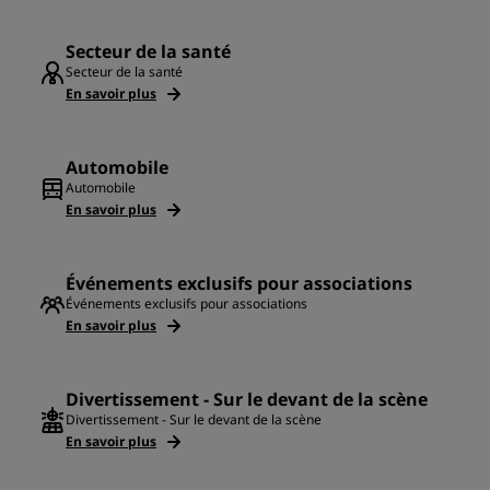
Secteur de la santé
Secteur de la santé
En savoir plus
Automobile
Automobile
En savoir plus
Événements exclusifs pour associations
Événements exclusifs pour associations
En savoir plus
Divertissement - Sur le devant de la scène
Divertissement - Sur le devant de la scène
En savoir plus