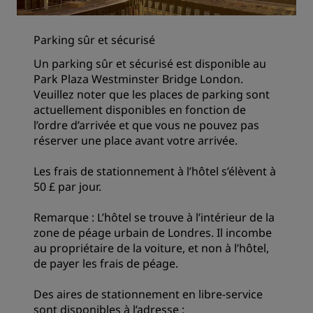
Parking sûr et sécurisé
Un parking sûr et sécurisé est disponible au
Park Plaza Westminster Bridge London.
Veuillez noter que les places de parking sont
actuellement disponibles en fonction de
l’ordre d’arrivée et que vous ne pouvez pas
réserver une place avant votre arrivée.
Les frais de stationnement à l’hôtel s’élèvent à
50 £ par jour.
Remarque : L’hôtel se trouve à l’intérieur de la
zone de péage urbain de Londres. Il incombe
au propriétaire de la voiture, et non à l’hôtel,
de payer les frais de péage.
Des aires de stationnement en libre-service
sont disponibles à l’adresse :