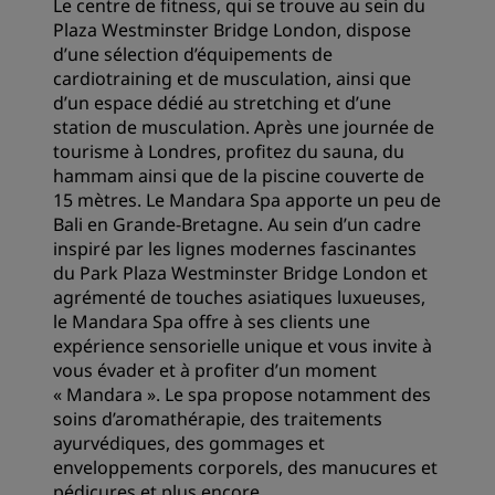
Le centre de fitness, qui se trouve au sein du
Plaza Westminster Bridge London, dispose
d’une sélection d’équipements de
cardiotraining et de musculation, ainsi que
d’un espace dédié au stretching et d’une
station de musculation. Après une journée de
tourisme à Londres, profitez du sauna, du
hammam ainsi que de la piscine couverte de
15 mètres. Le Mandara Spa apporte un peu de
Bali en Grande-Bretagne. Au sein d’un cadre
inspiré par les lignes modernes fascinantes
du Park Plaza Westminster Bridge London et
agrémenté de touches asiatiques luxueuses,
le Mandara Spa offre à ses clients une
expérience sensorielle unique et vous invite à
vous évader et à profiter d’un moment
« Mandara ». Le spa propose notamment des
soins d’aromathérapie, des traitements
ayurvédiques, des gommages et
enveloppements corporels, des manucures et
pédicures et plus encore.