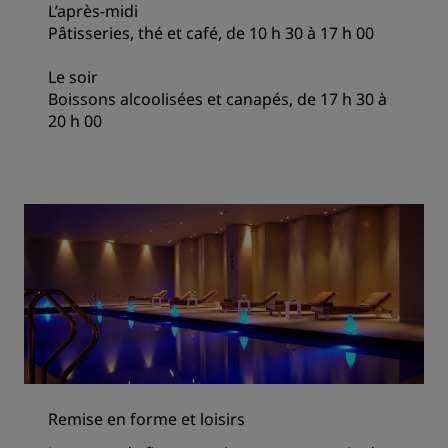
L’après-midi
Pâtisseries, thé et café, de 10 h 30 à 17 h 00
Le soir
Boissons alcoolisées et canapés, de 17 h 30 à
20 h 00
Remise en forme et loisirs