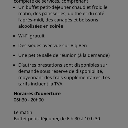
complète de services, comprenant :
Un buffet petit-déjeuner chaud et froid le
matin, des pâtisseries, du thé et du café
l’après-midi, des canapés et boissons
alcoolisées en soirée
Wi-Fi gratuit
Des sièges avec vue sur Big Ben
Une petite salle de réunion (à la demande)
D’autres prestations sont disponibles sur
demande sous réserve de disponibilité,
moyennant des frais supplémentaires. Les
tarifs incluent la TVA.
Horaires d’ouverture
06h30 - 20h00
Le matin
Buffet petit-déjeuner, de 6 h 30 à 10 h 30