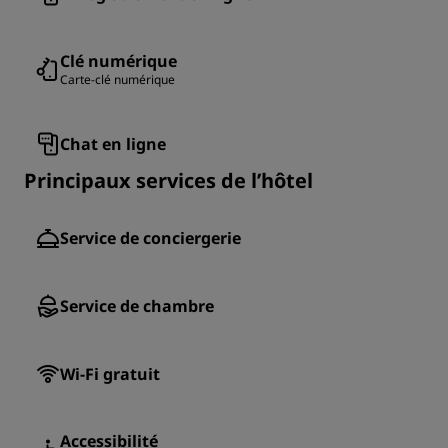
Clé numérique
Carte-clé numérique
Chat en ligne
Principaux services de l’hôtel
Service de conciergerie
Service de chambre
Wi-Fi gratuit
Accessibilité