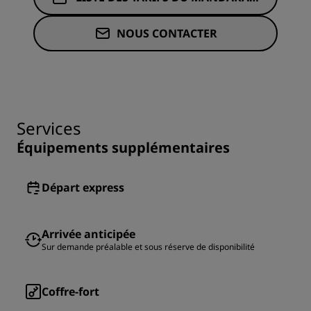
PA
NOUS CONTACTER
Services
Équipements supplémentaires
Départ express
Arrivée anticipée
Sur demande préalable et sous réserve de disponibilité
Coffre-fort