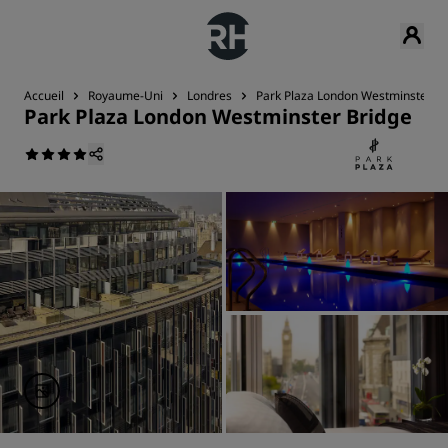
Accueil
Royaume-Uni
Londres
Park Plaza London Westminster Br
Park Plaza London Westminster Bridge