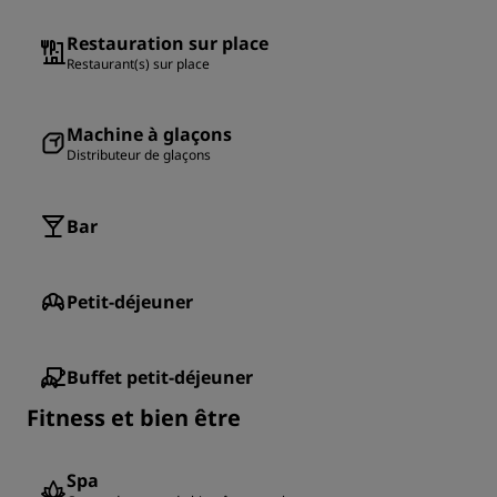
Restauration sur place
Restaurant(s) sur place
Machine à glaçons
Distributeur de glaçons
Bar
Petit-déjeuner
Buffet petit-déjeuner
Fitness et bien être
Spa