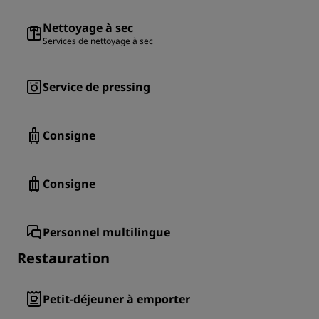
Nettoyage à sec
Services de nettoyage à sec
Service de pressing
Consigne
Consigne
Personnel multilingue
Restauration
Petit-déjeuner à emporter