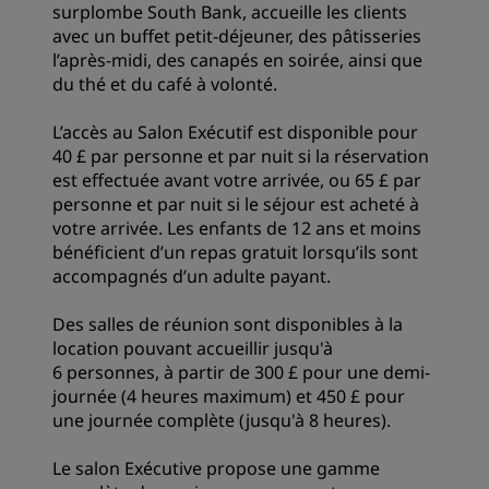
surplombe South Bank, accueille les clients
avec un buffet petit-déjeuner, des pâtisseries
l’après-midi, des canapés en soirée, ainsi que
du thé et du café à volonté.
L’accès au Salon Exécutif est disponible pour
40 £ par personne et par nuit si la réservation
est effectuée avant votre arrivée, ou 65 £ par
personne et par nuit si le séjour est acheté à
votre arrivée. Les enfants de 12 ans et moins
bénéficient d’un repas gratuit lorsqu’ils sont
accompagnés d’un adulte payant.
Des salles de réunion sont disponibles à la
location pouvant accueillir jusqu'à
6 personnes, à partir de 300 £ pour une demi-
journée (4 heures maximum) et 450 £ pour
une journée complète (jusqu'à 8 heures).
Le salon Exécutive propose une gamme