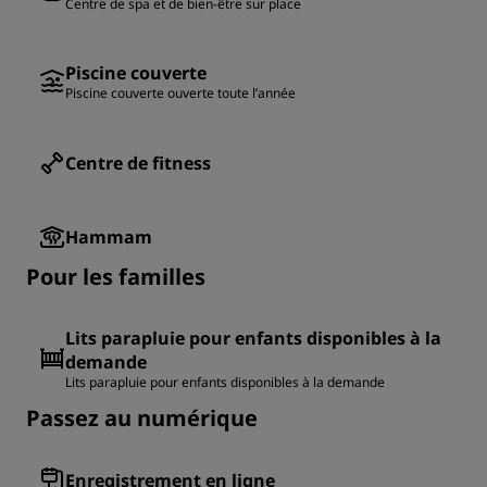
Centre de spa et de bien-être sur place
Piscine couverte
Piscine couverte ouverte toute l’année
Centre de fitness
Hammam
Pour les familles
Lits parapluie pour enfants disponibles à la
demande
Lits parapluie pour enfants disponibles à la demande
Passez au numérique
Enregistrement en ligne