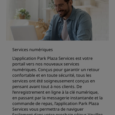
Services numériques
L’application Park Plaza Services est votre
portail vers nos nouveaux services
numériques. Conçus pour garantir un retour
confortable et en toute sécurité, tous les
services ont été soigneusement conçus en
pensant avant tout à nos clients. De
l’enregistrement en ligne à la clé numérique,
en passant par la messagerie instantanée et la
commande de repas, l’application Park Plaza
Services vous permettra de naviguer
facilement dans votre prochain séjour. Veuillez