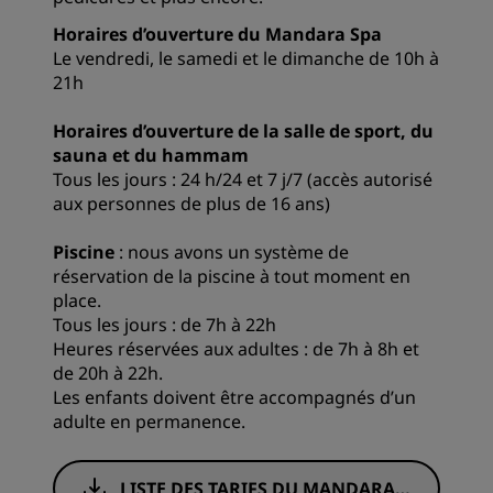
Horaires d’ouverture du Mandara Spa
Le vendredi, le samedi et le dimanche de 10h à
21h
Horaires d’ouverture de la salle de sport, du
sauna et du hammam
Tous les jours : 24 h/24 et 7 j/7 (accès autorisé
aux personnes de plus de 16 ans)
Piscine
: nous avons un système de
réservation de la piscine à tout moment en
place.
Tous les jours : de 7h à 22h
Heures réservées aux adultes : de 7h à 8h et
de 20h à 22h.
Les enfants doivent être accompagnés d’un
adulte en permanence.
LISTE DES TARIFS DU MANDARA S