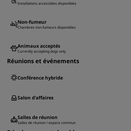
Installations accessibles disponibles
Non-fumeur
Chambres non-fumeurs disponibles
Animaux acceptés
Currently accepting dogs only
Réunions et événements
Conférence hybride
Salon d'affaires
Salles de réunion
Salles de réunion / espace commun