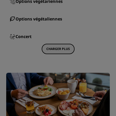
Options végétariennes
Options végétaliennes
Concert
CHARGER PLUS