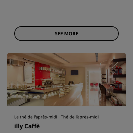
SEE MORE
Le thé de l'après-midi · Thé de l’après-midi
illy Caffè