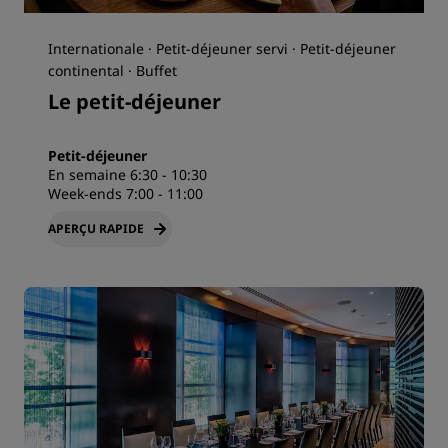
Internationale · Petit-déjeuner servi · Petit-déjeuner
continental · Buffet
Le petit-déjeuner
Petit-déjeuner
En semaine 6:30 - 10:30
Week-ends 7:00 - 11:00
APERÇU RAPIDE