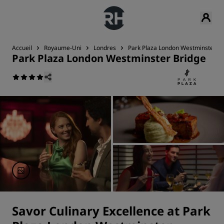
Accueil
Royaume-Uni
Londres
Park Plaza London Westminster Br
Park Plaza London Westminster Bridge
Savor Culinary Excellence at Park