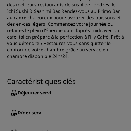
des meilleurs restaurants de sushi de Londres, le
Ichi Sushi & Sashimi Bar. Rendez-vous au Primo Bar
au cadre chaleureux pour savourer des boissons et
des en-cas légers. Commencez votre journée ou
refaites le plein d’énergie dans l’après-midi avec un
café italien préparé à la perfection à l’illy Caffè. Prêt à
vous détendre ? Restaurez-vous sans quitter le
confort de votre chambre grâce au service en
chambre disponible 24h/24.
Caractéristiques clés
Déjeuner servi
Dîner servi