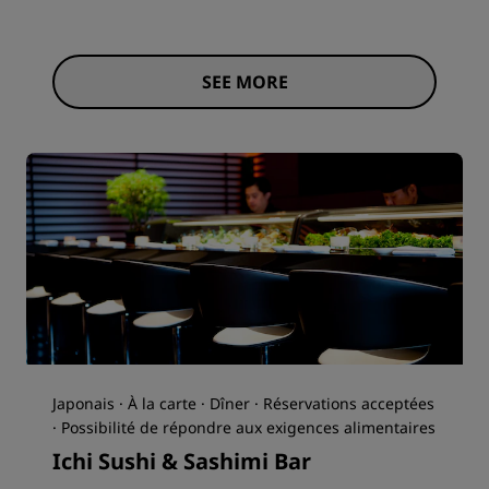
SEE MORE
Japonais · À la carte · Dîner · Réservations acceptées
· Possibilité de répondre aux exigences alimentaires
Ichi Sushi & Sashimi Bar