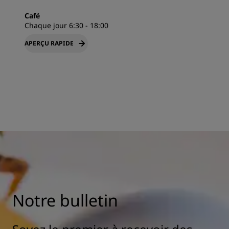
Café
Chaque jour 6:30 - 18:00
APERÇU RAPIDE
Notre bulletin