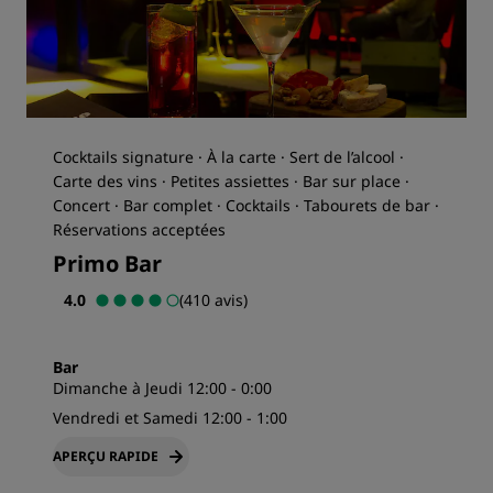
Cocktails signature · À la carte · Sert de l’alcool ·
Carte des vins · Petites assiettes · Bar sur place ·
Concert · Bar complet · Cocktails · Tabourets de bar ·
Réservations acceptées
Primo Bar
4.0
(410 avis)
Bar
Dimanche à Jeudi 12:00 - 0:00
Vendredi et Samedi 12:00 - 1:00
APERÇU RAPIDE