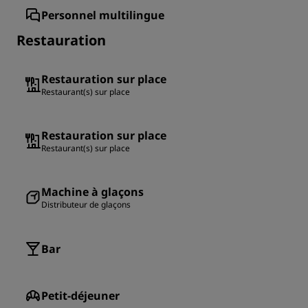
Personnel multilingue
Restauration
Restauration sur place
Restaurant(s) sur place
Restauration sur place
Restaurant(s) sur place
Machine à glaçons
Distributeur de glaçons
Bar
Petit-déjeuner