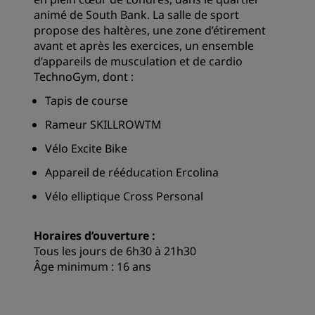
animé de South Bank. La salle de sport
propose des haltères, une zone d’étirement
avant et après les exercices, un ensemble
d’appareils de musculation et de cardio
TechnoGym, dont :
Tapis de course
Rameur SKILLROWTM
Vélo Excite Bike
Appareil de rééducation Ercolina
Vélo elliptique Cross Personal
Horaires d’ouverture :
Tous les jours de 6h30 à 21h30
Âge minimum : 16 ans