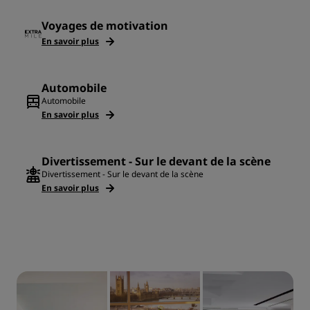
Voyages de motivation
En savoir plus
Automobile
Automobile
En savoir plus
Divertissement - Sur le devant de la scène
Divertissement - Sur le devant de la scène
En savoir plus