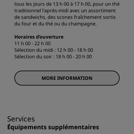
tous les jours de 13 h 00 à 17 h 00, pour un thé
traditionnel l'après-midi avec un assortiment
de sandwichs, des scones fraîchement sortis
du four et du thé ou du champagne.
Horaires d’ouverture
11 h 00 - 22 h 00
Sélection du midi : 12 h 00 - 18 h 00
Sélection du soir : 18 h 00 - 20 h 00
MORE INFORMATION
Services
Équipements supplémentaires