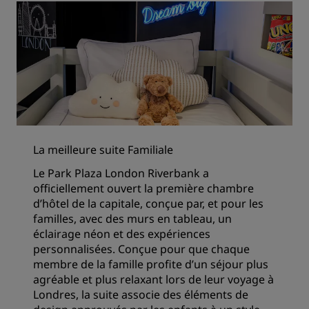
La meilleure suite Familiale
Le Park Plaza London Riverbank a
officiellement ouvert la première chambre
d’hôtel de la capitale, conçue par, et pour les
familles, avec des murs en tableau, un
éclairage néon et des expériences
personnalisées. Conçue pour que chaque
membre de la famille profite d’un séjour plus
agréable et plus relaxant lors de leur voyage à
Londres, la suite associe des éléments de