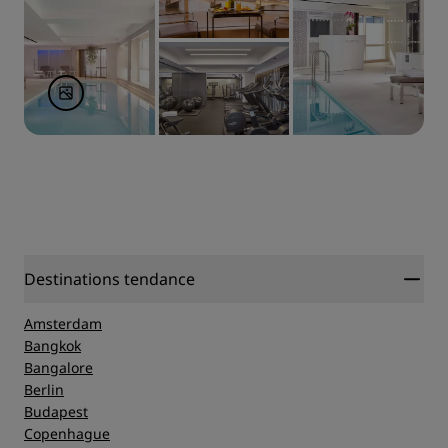
Destinations tendance
Amsterdam
Bangkok
Bangalore
Berlin
Budapest
Copenhague