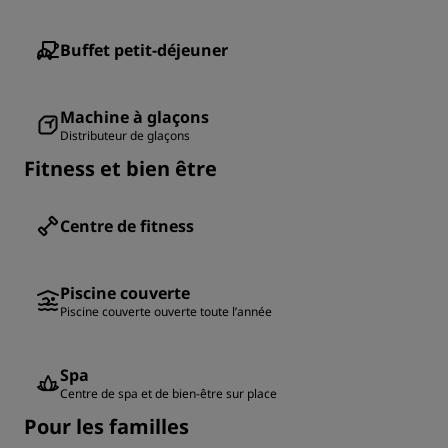
Buffet petit-déjeuner
Machine à glaçons
Distributeur de glaçons
Fitness et bien être
Centre de fitness
Piscine couverte
Piscine couverte ouverte toute l’année
Spa
Centre de spa et de bien-être sur place
Pour les familles