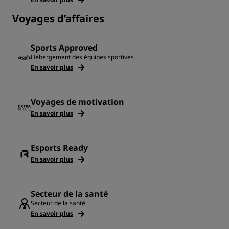
Voyages d’affaires
Sports Approved
Hébergement des équipes sportives
En savoir plus
Voyages de motivation
En savoir plus
Esports Ready
En savoir plus
Secteur de la santé
Secteur de la santé
En savoir plus