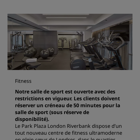
Fitness
Notre salle de sport est ouverte avec des
restrictions en vigueur. Les clients doivent
réserver un créneau de 50 minutes pour la
salle de sport (sous réserve de
disponibilité).
Le Park Plaza London Riverbank dispose d’un
tout nouveau centre de fitness ultramoderne
en plein cœur de Londres, dans le quartier