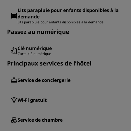
Lits parapluie pour enfants disponibles à la
demande
Lits parapluie pour enfants disponibles à la demande
Passez au numérique
Clé numérique
Carte-clé numérique
Principaux services de l’hôtel
Service de conciergerie
Wi-Fi gratuit
Service de chambre