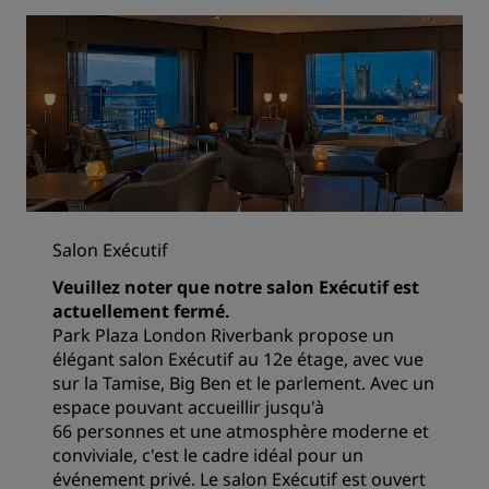
Salon Exécutif
Veuillez noter que notre salon Exécutif est
actuellement fermé.
Park Plaza London Riverbank propose un
élégant salon Exécutif au 12e étage, avec vue
sur la Tamise, Big Ben et le parlement. Avec un
espace pouvant accueillir jusqu'à
66 personnes et une atmosphère moderne et
conviviale, c'est le cadre idéal pour un
événement privé. Le salon Exécutif est ouvert