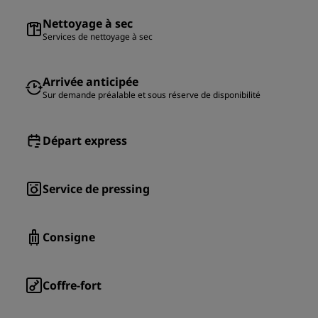
Nettoyage à sec
Services de nettoyage à sec
Arrivée anticipée
Sur demande préalable et sous réserve de disponibilité
Départ express
Service de pressing
Consigne
Coffre-fort