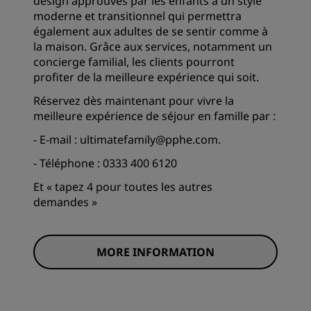
design approuvés par les enfants à un style
moderne et transitionnel qui permettra
également aux adultes de se sentir comme à
la maison. Grâce aux services, notamment un
concierge familial, les clients pourront
profiter de la meilleure expérience qui soit.
Réservez dès maintenant pour vivre la
meilleure expérience de séjour en famille par :
- E-mail : ultimatefamily@pphe.com.
- Téléphone : 0333 400 6120
Et « tapez 4 pour toutes les autres
demandes »
MORE INFORMATION