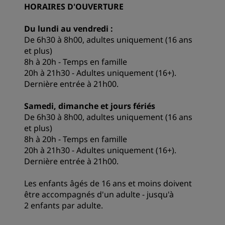
HORAIRES D'OUVERTURE
Du lundi au vendredi :
De 6h30 à 8h00, adultes uniquement (16 ans
et plus)
8h à 20h - Temps en famille
20h à 21h30 - Adultes uniquement (16+).
Dernière entrée à 21h00.
Samedi, dimanche et jours fériés
De 6h30 à 8h00, adultes uniquement (16 ans
et plus)
8h à 20h - Temps en famille
20h à 21h30 - Adultes uniquement (16+).
Dernière entrée à 21h00.
Les enfants âgés de 16 ans et moins doivent
être accompagnés d'un adulte - jusqu'à
2 enfants par adulte.