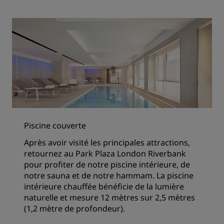
Piscine couverte
Après avoir visité les principales attractions,
retournez au Park Plaza London Riverbank
pour profiter de notre piscine intérieure, de
notre sauna et de notre hammam. La piscine
intérieure chauffée bénéficie de la lumière
naturelle et mesure 12 mètres sur 2,5 mètres
(1,2 mètre de profondeur).