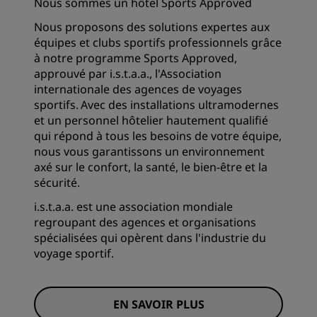
Nous sommes un hôtel Sports Approved
Nous proposons des solutions expertes aux
équipes et clubs sportifs professionnels grâce
à notre programme Sports Approved,
approuvé par i.s.t.a.a., l'Association
internationale des agences de voyages
sportifs. Avec des installations ultramodernes
et un personnel hôtelier hautement qualifié
qui répond à tous les besoins de votre équipe,
nous vous garantissons un environnement
axé sur le confort, la santé, le bien-être et la
sécurité.
i.s.t.a.a. est une association mondiale
regroupant des agences et organisations
spécialisées qui opèrent dans l'industrie du
voyage sportif.
EN SAVOIR PLUS