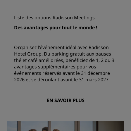
Liste des options Radisson Meetings
Des avantages pour tout le monde !
Organisez l’événement idéal avec Radisson
Hotel Group. Du parking gratuit aux pauses
thé et café améliorées, bénéficiez de 1, 2 ou 3
avantages supplémentaires pour vos
événements réservés avant le 31 décembre
2026 et se déroulant avant le 31 mars 2027.
EN SAVOIR PLUS