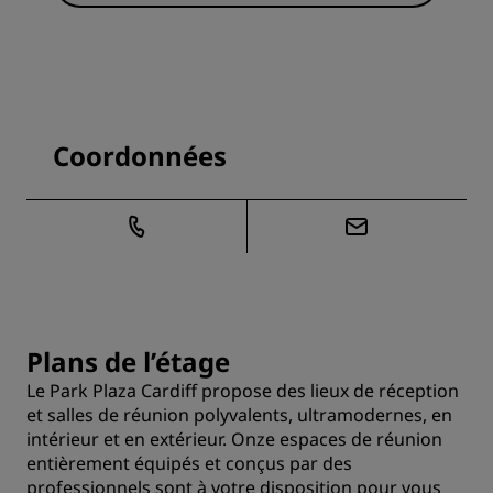
Coordonnées
Plans de l’étage
Le Park Plaza Cardiff propose des lieux de réception
et salles de réunion polyvalents, ultramodernes, en
intérieur et en extérieur. Onze espaces de réunion
entièrement équipés et conçus par des
professionnels sont à votre disposition pour vous