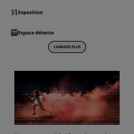
Exposition
Espace détente
CHARGER PLUS