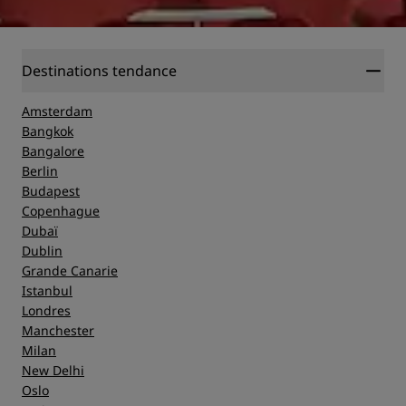
Destinations tendance
Amsterdam
Bangkok
Bangalore
Berlin
Budapest
Copenhague
Dubaï
Dublin
Grande Canarie
Istanbul
Londres
Manchester
Milan
New Delhi
Oslo