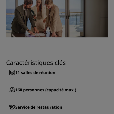
Caractéristiques clés
11
salles de réunion
160
personnes (capacité max.)
Service de restauration