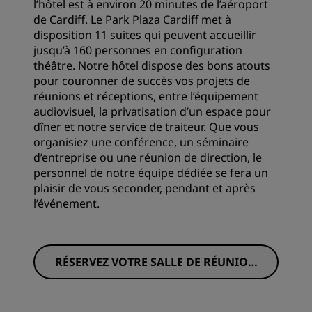
l’hôtel est à environ 20 minutes de l’aéroport
de Cardiff. Le Park Plaza Cardiff met à
disposition 11 suites qui peuvent accueillir
jusqu’à 160 personnes en configuration
théâtre. Notre hôtel dispose des bons atouts
pour couronner de succès vos projets de
réunions et réceptions, entre l’équipement
audiovisuel, la privatisation d’un espace pour
dîner et notre service de traiteur. Que vous
organisiez une conférence, un séminaire
d’entreprise ou une réunion de direction, le
personnel de notre équipe dédiée se fera un
plaisir de vous seconder, pendant et après
l’événement.
RÉSERVEZ VOTRE SALLE DE RÉUNION
DÈS MAINTENANT