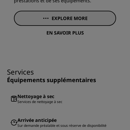
prestations et de ses équipements.
EXPLORE MORE
EN SAVOIR PLUS
Services
Équipements supplémentaires
Nettoyage à sec
Services de nettoyage à sec
Arrivée anticipée
Sur demande préalable et sous réserve de disponibilité