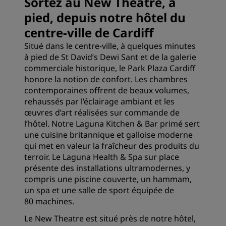
Sortez au New Theatre, à
pied, depuis notre hôtel du
centre-ville de Cardiff
Situé dans le centre-ville, à quelques minutes
à pied de St David’s Dewi Sant et de la galerie
commerciale historique, le Park Plaza Cardiff
honore la notion de confort. Les chambres
contemporaines offrent de beaux volumes,
rehaussés par l’éclairage ambiant et les
œuvres d’art réalisées sur commande de
l’hôtel. Notre Laguna Kitchen & Bar primé sert
une cuisine britannique et galloise moderne
qui met en valeur la fraîcheur des produits du
terroir. Le Laguna Health & Spa sur place
présente des installations ultramodernes, y
compris une piscine couverte, un hammam,
un spa et une salle de sport équipée de
80 machines.
Le New Theatre est situé près de notre hôtel,