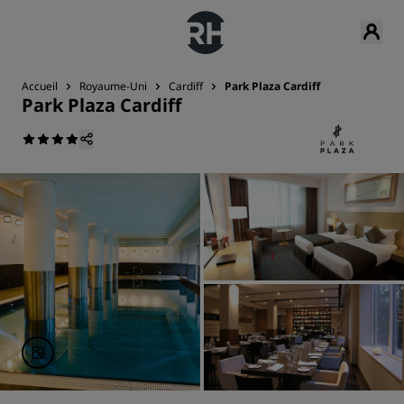
Accueil
Royaume-Uni
Cardiff
Park Plaza Cardiff
Park Plaza Cardiff