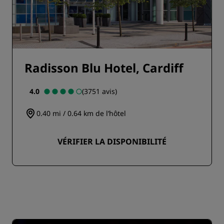
Radisson Blu Hotel, Cardiff
4.0
(3751 avis)
0.40 mi / 0.64 km de l’hôtel
VÉRIFIER LA DISPONIBILITÉ