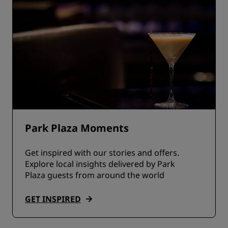
Park Plaza Moments
Get inspired with our stories and offers.
Explore local insights delivered by Park
Plaza guests from around the world
GET INSPIRED