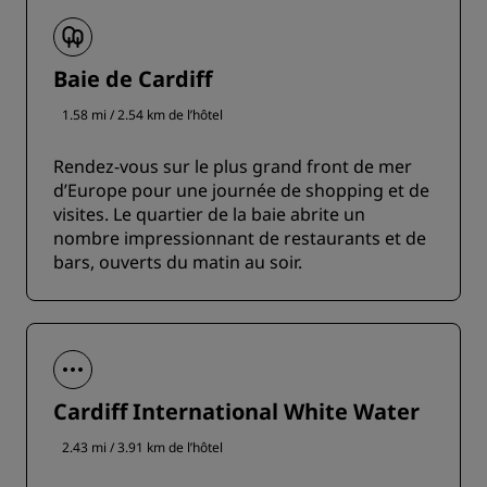
Baie de Cardiff
1.58 mi / 2.54 km de l’hôtel
Rendez-vous sur le plus grand front de mer
d’Europe pour une journée de shopping et de
visites. Le quartier de la baie abrite un
nombre impressionnant de restaurants et de
bars, ouverts du matin au soir.
Cardiff International White Water
2.43 mi / 3.91 km de l’hôtel