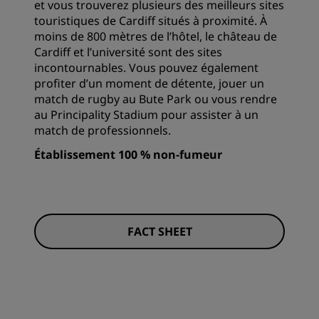
et vous trouverez plusieurs des meilleurs sites
touristiques de Cardiff situés à proximité. À
moins de 800 mètres de l’hôtel, le château de
Cardiff et l’université sont des sites
incontournables. Vous pouvez également
profiter d’un moment de détente, jouer un
match de rugby au Bute Park ou vous rendre
au Principality Stadium pour assister à un
match de professionnels.
Établissement 100 % non-fumeur
FACT SHEET