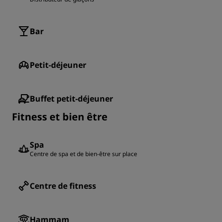
Bar
Petit-déjeuner
Buffet petit-déjeuner
Fitness et bien être
Spa
Centre de spa et de bien-être sur place
Centre de fitness
Hammam