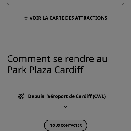
VOIR LA CARTE DES ATTRACTIONS
Comment se rendre au
Park Plaza Cardiff
Depuis l’aéroport de Cardiff (CWL)
NOUS CONTACTER