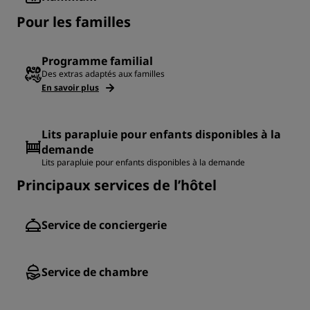
Pour les familles
Programme familial
Des extras adaptés aux familles
En savoir plus
Lits parapluie pour enfants disponibles à la
demande
Lits parapluie pour enfants disponibles à la demande
Principaux services de l’hôtel
Service de conciergerie
Service de chambre