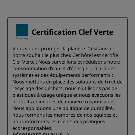
Certification Clef Verte
Vous voulez protéger la planète. C’est aussi
notre souhait le plus cher. Cet hôtel est certifié
Clef Verte : Nous surveillons et réduisons notre
consommation d’eau et d’énergie grâce à des
systèmes et des équipements performants ;
Nous mettons en place des solutions de tri et de
recyclage des déchets, nous n’utilisons pas de
plastiques à usage unique et nous évacuons les
produits chimiques de manière responsable ;
Nous appliquons une politique de durabilité,
nous formons les membres de nos équipes et
nous informons les clients des pratiques
écoresponsables.