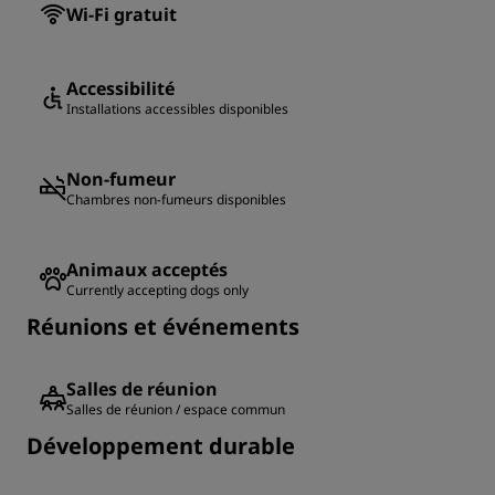
Wi-Fi gratuit
Accessibilité
Installations accessibles disponibles
Non-fumeur
Chambres non-fumeurs disponibles
Animaux acceptés
Currently accepting dogs only
Réunions et événements
Salles de réunion
Salles de réunion / espace commun
Développement durable