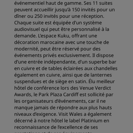
événementiel haut de gamme. Ses 11 suites
peuvent accueillir jusqu’à 150 invités pour un
dîner ou 250 invités pour une réception.
Chaque suite est équipée d’un système
audiovisuel qui peut être personnalisé à la
demande. L’espace Kuku, offrant une
décoration marocaine avec une touche de
modernité, peut être réservé pour des
événements privés exclusivement. Il dispose
d’une entrée indépendante, d’un superbe bar
en cuivre et de tables éclairées aux chandelles
également en cuivre, ainsi que de lanternes
suspendues et de siège en satin. Élu meilleur
hôtel de conférence lors des Venue Verdict
Awards, le Park Plaza Cardiff est sollicité par
les organisateurs d’événements, car il ne
manque jamais de répondre aux plus hauts
niveaux d’exigence. Visit Wales a également
décerné à notre hôtel le label Platinium en
reconnaissance de l’excellence de ses