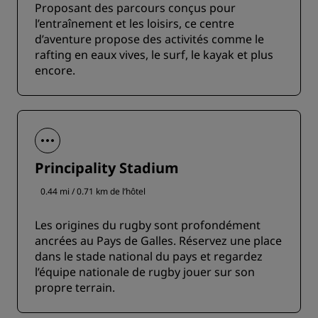
Proposant des parcours conçus pour
l’entraînement et les loisirs, ce centre
d’aventure propose des activités comme le
rafting en eaux vives, le surf, le kayak et plus
encore.
Principality Stadium
0.44 mi / 0.71 km de l’hôtel
Les origines du rugby sont profondément
ancrées au Pays de Galles. Réservez une place
dans le stade national du pays et regardez
l’équipe nationale de rugby jouer sur son
propre terrain.