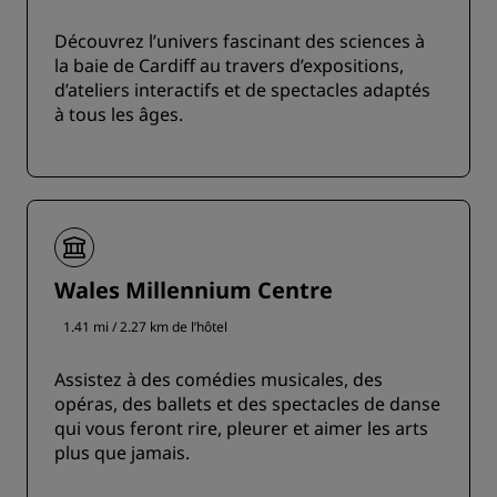
Découvrez l’univers fascinant des sciences à
la baie de Cardiff au travers d’expositions,
d’ateliers interactifs et de spectacles adaptés
à tous les âges.
Wales Millennium Centre
1.41 mi / 2.27 km de l’hôtel
Assistez à des comédies musicales, des
opéras, des ballets et des spectacles de danse
qui vous feront rire, pleurer et aimer les arts
plus que jamais.