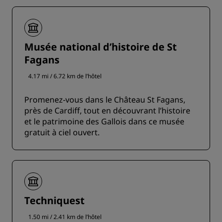
Musée national d’histoire de St
Fagans
4.17 mi / 6.72 km de l’hôtel
Promenez-vous dans le Château St Fagans,
près de Cardiff, tout en découvrant l’histoire
et le patrimoine des Gallois dans ce musée
gratuit à ciel ouvert.
Techniquest
1.50 mi / 2.41 km de l’hôtel