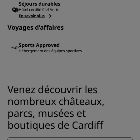
Séjours durables
Hôtel certifié Clef Verte
En savoir plus
Voyages d’affaires
Sports Approved
Hébergement des équipes sportives
Venez découvrir les
nombreux châteaux,
parcs, musées et
boutiques de Cardiff