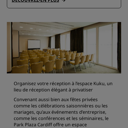
DÉCOUVREZ-EN PLUS
Organisez votre réception à l’espace Kuku, un
lieu de réception élégant à privatiser
Convenant aussi bien aux fêtes privées
comme les célébrations saisonnières ou les
mariages, qu’aux événements d’entreprise,
comme les conférences et les séminaires, le
Park Plaza Cardiff offre un espace