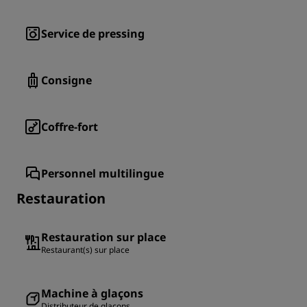
Service de pressing
Consigne
Coffre-fort
Personnel multilingue
Restauration
Restauration sur place
Restaurant(s) sur place
Machine à glaçons
Distributeur de glaçons