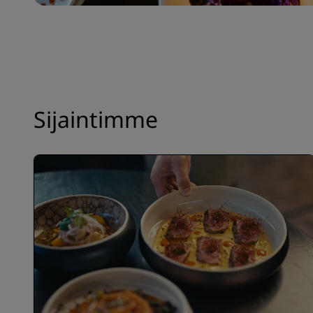
Sijaintimme