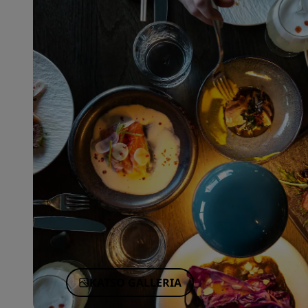
KATSO GALLERIA