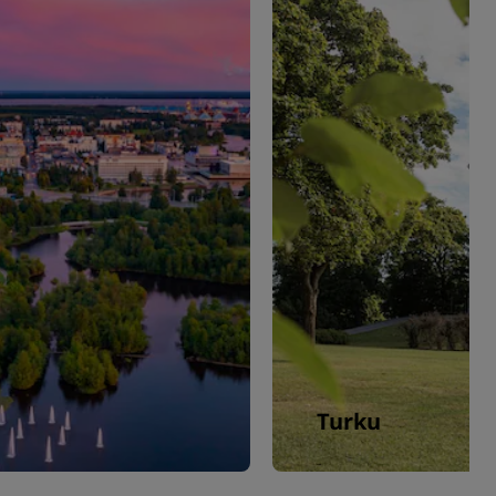
Turku