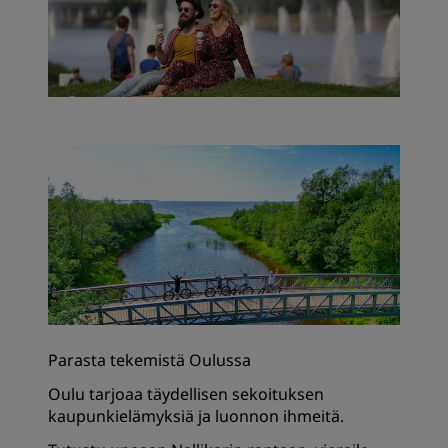
Parasta tekemistä Oulussa
Oulu tarjoaa täydellisen sekoituksen
kaupunkielämyksiä ja luonnon ihmeitä.