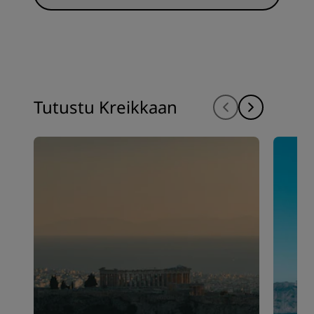
Tutustu Kreikkaan