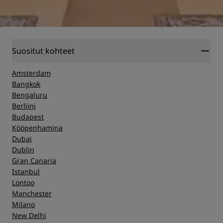
Suositut kohteet
Amsterdam
Bangkok
Bengaluru
Berliini
Budapest
Kööpenhamina
Dubai
Dublin
Gran Canaria
Istanbul
Lontoo
Manchester
Milano
New Delhi