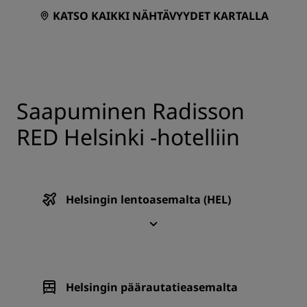
KATSO KAIKKI NÄHTÄVYYDET KARTALLA
Saapuminen Radisson
RED Helsinki ‑hotelliin
Helsingin lentoasemalta (HEL)
Helsingin päärautatieasemalta