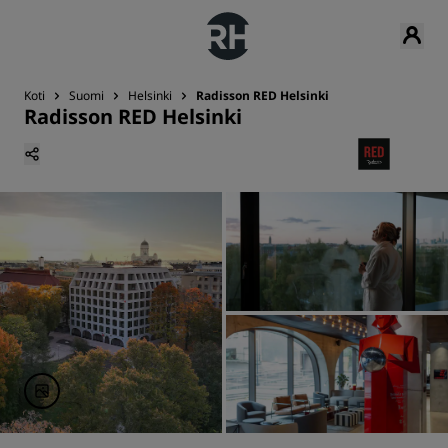
Koti
Suomi
Helsinki
Radisson RED Helsinki
Radisson RED Helsinki