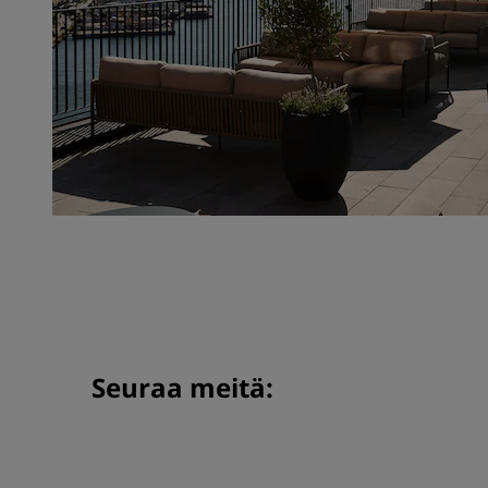
Seuraa meitä: