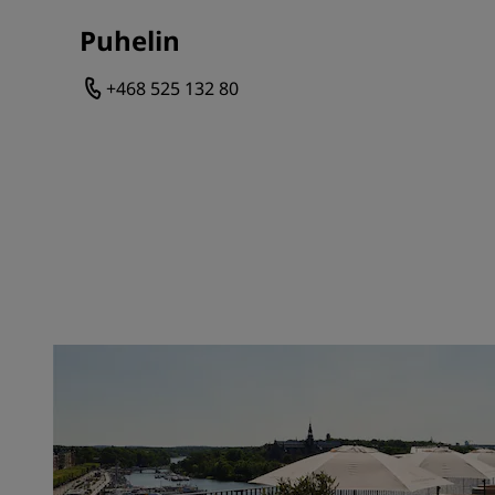
Puhelin
+468 525 132 80