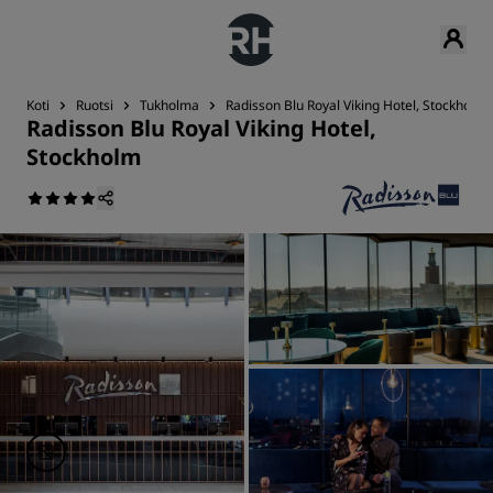
Koti
Ruotsi
Tukholma
Radisson Blu Royal Viking Hotel, Stockholm
Radisson Blu Royal Viking Hotel,
Stockholm