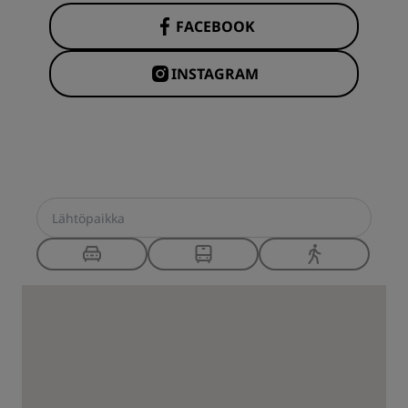
FACEBOOK
INSTAGRAM