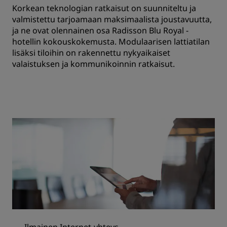
Korkean teknologian ratkaisut on suunniteltu ja
valmistettu tarjoamaan maksimaalista joustavuutta,
ja ne ovat olennainen osa Radisson Blu Royal -
hotellin kokouskokemusta. Modulaarisen lattiatilan
lisäksi tiloihin on rakennettu nykyaikaiset
valaistuksen ja kommunikoinnin ratkaisut.