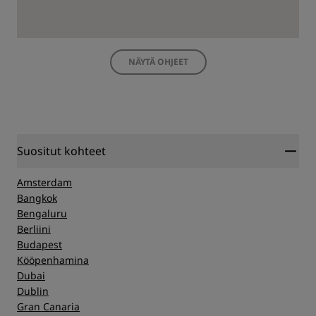
NÄYTÄ OHJEET
Suositut kohteet
Amsterdam
Bangkok
Bengaluru
Berliini
Budapest
Kööpenhamina
Dubai
Dublin
Gran Canaria