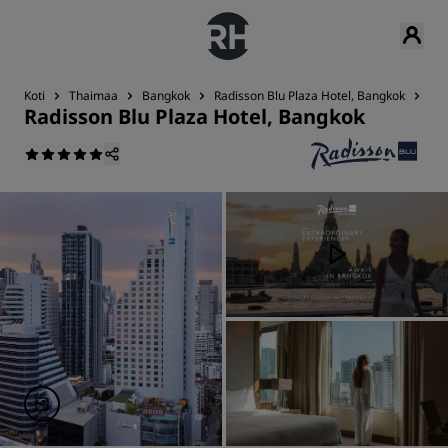
Koti
Thaimaa
Bangkok
Radisson Blu Plaza Hotel, Bangkok
Yht
Radisson Blu Plaza Hotel, Bangkok