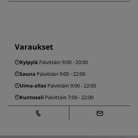
Varaukset
Kylpylä
Päivittäin 9:00 - 20:00
Sauna
Päivittäin 9:00 - 22:00
Uima-allas
Päivittäin 9:00 - 22:00
Kuntosali
Päivittäin 7:00 - 22:00