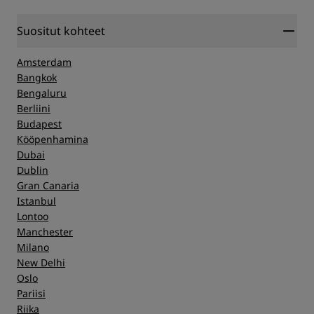
Suositut kohteet
Amsterdam
Bangkok
Bengaluru
Berliini
Budapest
Kööpenhamina
Dubai
Dublin
Gran Canaria
Istanbul
Lontoo
Manchester
Milano
New Delhi
Oslo
Pariisi
Riika