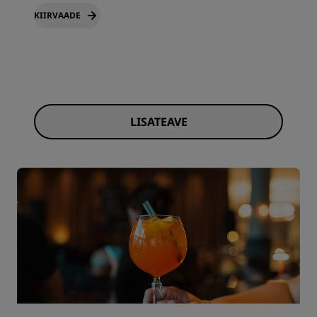
KIIRVAADE
LISATEAVE