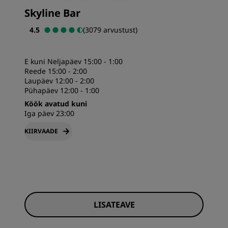
Skyline Bar
4.5
(3079 arvustust)
E kuni Neljapäev 15:00 - 1:00
Reede 15:00 - 2:00
Laupäev 12:00 - 2:00
Pühapäev 12:00 - 1:00
Köök avatud kuni
Iga päev 23:00
KIIRVAADE
LISATEAVE