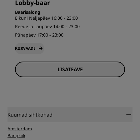
Lobby-baar
Baarisalong
E kuni Neljapäev 16:00 - 23:00
Reede ja Laupäev 14:00 - 23:00
Pühapäev 17:00 - 23:00
KIIRVAADE
LISATEAVE
Kuumad sihtkohad
Amsterdam
Bangkok