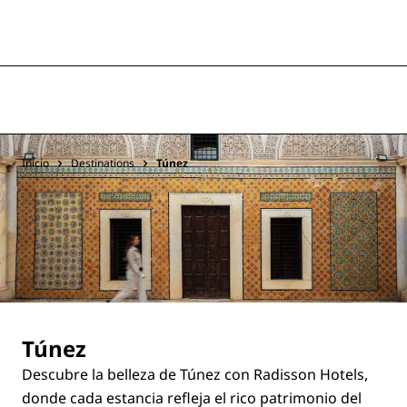
Inicio
Destinations
Túnez
Túnez
Descubre la belleza de Túnez con Radisson Hotels,
donde cada estancia refleja el rico patrimonio del