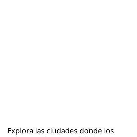
Explora las ciudades donde los