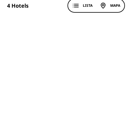
4
Hotels
LISTA
MAPA