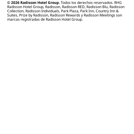
© 2026 Radisson Hotel Group.
Todos los derechos reservados. RHG
Radisson Hotel Group, Radisson, Radisson RED, Radisson Blu, Radisson
Collection, Radisson Individuals, Park Plaza, Park Inn, Country Inn &
Suites, Prize by Radisson, Radisson Rewards y Radisson Meetings son
marcas registradas de Radisson Hotel Group.