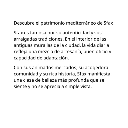
Descubre el patrimonio mediterráneo de Sfax
Sfax es famosa por su autenticidad y sus
arraigadas tradiciones. En el interior de las
antiguas murallas de la ciudad, la vida diaria
refleja una mezcla de artesanía, buen oficio y
capacidad de adaptación.
Con sus animados mercados, su acogedora
comunidad y su rica historia, Sfax manifiesta
una clase de belleza más profunda que se
siente y no se aprecia a simple vista.