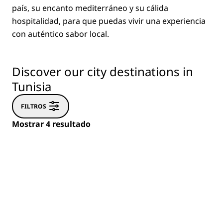
país, su encanto mediterráneo y su cálida
hospitalidad, para que puedas vivir una experiencia
con auténtico sabor local.
Discover our city destinations in
Tunisia
FILTROS
Mostrar 4 resultado