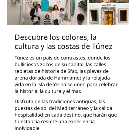
Descubre los colores, la
cultura y las costas de Túnez
Túnez es un país de contrastes, donde los
bulliciosos zocos de su capital, las calles
repletas de historia de Sfax, las playas de
arena dorada de Hammamet y la relajada
vida en la isla de Yerba se unen para celebrar
la historia, la cultura y el mar.
Disfruta de las tradiciones antiguas, las
puestas de sol del Mediterráneo y la cálida
hospitalidad en cada destino, que harán que
tu estancia resulte una experiencia
inolvidable.