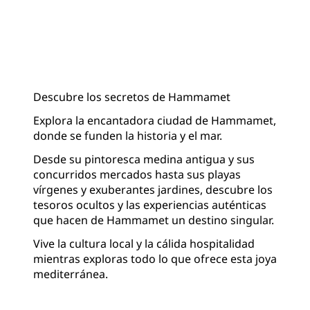
Descubre los secretos de Hammamet
Explora la encantadora ciudad de Hammamet,
donde se funden la historia y el mar.
Desde su pintoresca medina antigua y sus
concurridos mercados hasta sus playas
vírgenes y exuberantes jardines, descubre los
tesoros ocultos y las experiencias auténticas
que hacen de Hammamet un destino singular.
Vive la cultura local y la cálida hospitalidad
mientras exploras todo lo que ofrece esta joya
mediterránea.