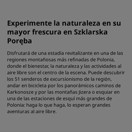
Experimente la naturaleza en su
mayor frescura en Szklarska
Poręba
Disfrutará de una estadía revitalizante en una de las
regiones montañosas más refinadas de Polonia,
donde el bienestar, la naturaleza y las actividades al
aire libre son el centro de la escena. Puede descubrir
los 51 senderos de excursionismo de la región,
andar en bicicleta por los panorámicos caminos de
Karkonosze y por las montañas Jizera o esquiar en
una de las estaciones de esquí más grandes de
Polonia: haga lo que haga, lo esperan grandes
aventuras al aire libre.