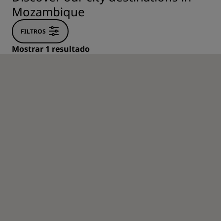
Mozambique
FILTROS
Mostrar 1 resultado