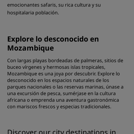
emocionantes safaris, su rica cultura y su
hospitalaria población.
Explore lo desconocido en
Mozambique
Con largas playas bordeadas de palmeras, sitios de
buceo vírgenes y hermosas islas tropicales,
Mozambique es una joya por descubrir. Explore lo
desconocido en los espacios naturales de los
parques nacionales o las reservas marinas, únase a
una excursión de pesca, sumérjase en la cultura
africana o emprenda una aventura gastronómica
con mariscos frescos y especias tradicionales.
Discover our city destinations in