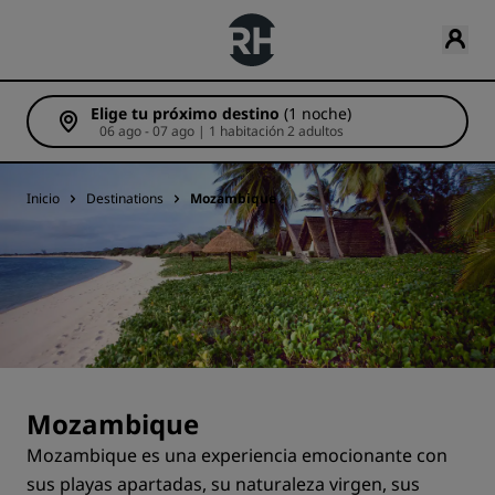
Elige tu próximo destino
(1 noche)
06 ago - 07 ago | 1 habitación 2 adultos
Inicio
Destinations
Mozambique
Mozambique
Mozambique es una experiencia emocionante con
sus playas apartadas, su naturaleza virgen, sus