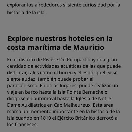
explorar los alrededores si siente curiosidad por la
historia de la isla.
Explore nuestros hoteles en la
costa marítima de Mauricio
En el distrito de Rivière Du Rempart hay una gran
cantidad de actividades acuáticas de las que puede
disfrutar, tales como el buceo y el esnórquel. Si se
siente audaz, también puede probar el
paracaidismo. En otros lugares, puede realizar un
viaje en barco hasta la Isla Pointe Bernache o
dirigirse en automóvil hasta la Iglesia de Notre-
Dame Auxiliatrice en Cap Malheureux. Esta área
marca un momento importante en la historia de la
isla cuando en 1810 el Ejército Británico derrotó a
los franceses.