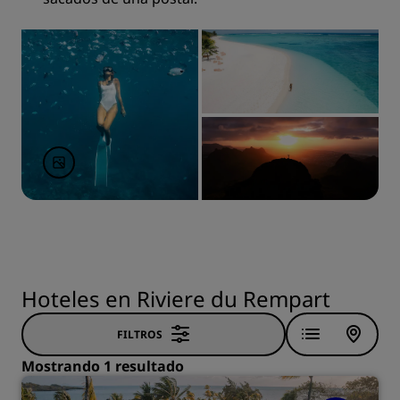
Hoteles en Riviere du Rempart
FILTROS
Mostrando 1 resultado