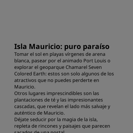
Isla Mauricio: puro paraíso
Tomar el sol en playas vírgenes de arena
blanca, pasear por el animado Port Louis o
explorar el geoparque Chamarel Seven
Colored Earth: estos son solo algunos de los
atractivos que no puedes perderte en
Mauricio.
Otros lugares imprescindibles son las
plantaciones de té y las impresionantes
cascadas, que revelan el lado más salvaje y
auténtico de Mauricio.
Déjate seducir por la magia de la isla,
repleta de rincones y paisajes que parecen
sacados de una postal.