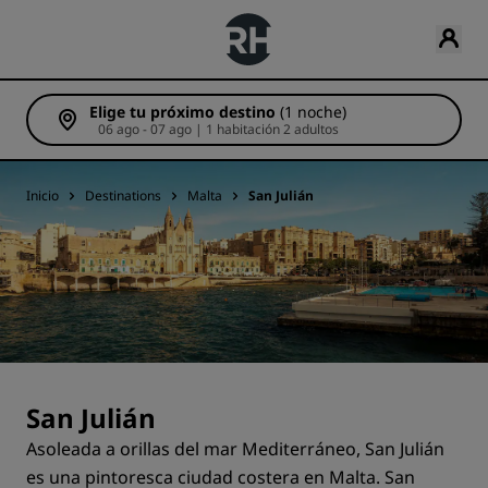
Elige tu próximo destino
(1 noche)
06 ago - 07 ago | 1 habitación 2 adultos
Inicio
Destinations
Malta
San Julián
San Julián
Asoleada a orillas del mar Mediterráneo, San Julián
es una pintoresca ciudad costera en Malta. San