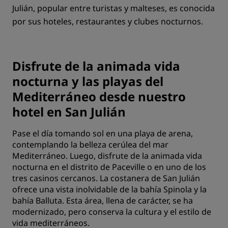
Julián, popular entre turistas y malteses, es conocida
por sus hoteles, restaurantes y clubes nocturnos.
Disfrute de la animada vida
nocturna y las playas del
Mediterráneo desde nuestro
hotel en San Julián
Pase el día tomando sol en una playa de arena,
contemplando la belleza cerúlea del mar
Mediterráneo. Luego, disfrute de la animada vida
nocturna en el distrito de Paceville o en uno de los
tres casinos cercanos. La costanera de San Julián
ofrece una vista inolvidable de la bahía Spinola y la
bahía Balluta. Esta área, llena de carácter, se ha
modernizado, pero conserva la cultura y el estilo de
vida mediterráneos.