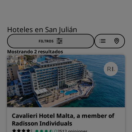
Hoteles en San Julián
FILTROS
Mostrando 2 resultados
Cavalieri Hotel Malta, a member of
Radisson Individuals
|
2512 opiniones