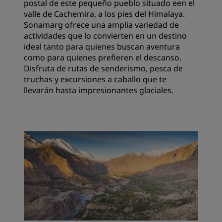
postal de este pequeño pueblo situado een el
valle de Cachemira, a los pies del Himalaya.
Sonamarg ofrece una amplia variedad de
actividades que lo convierten en un destino
ideal tanto para quienes buscan aventura
como para quienes prefieren el descanso.
Disfruta de rutas de senderismo, pesca de
truchas y excursiones a caballo que te
llevarán hasta impresionantes glaciales.