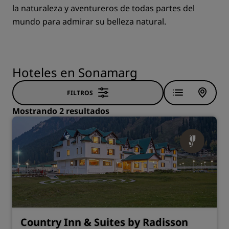
la naturaleza y aventureros de todas partes del
mundo para admirar su belleza natural.
Hoteles en Sonamarg
FILTROS
Mostrando 2 resultados
Country Inn & Suites by Radisson