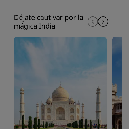
Déjate cautivar por la
mágica India