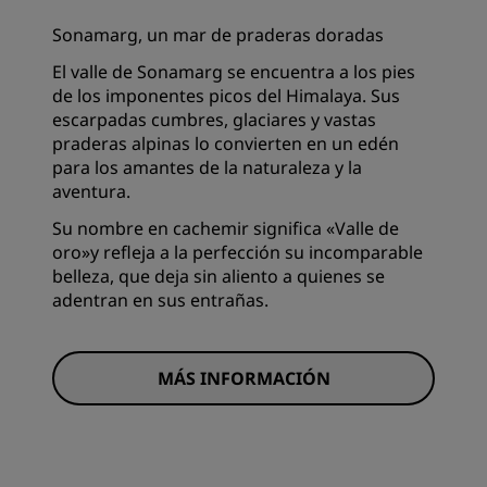
Sonamarg, un mar de praderas doradas
El valle de Sonamarg se encuentra a los pies
de los imponentes picos del Himalaya. Sus
escarpadas cumbres, glaciares y vastas
praderas alpinas lo convierten en un edén
para los amantes de la naturaleza y la
aventura.
Su nombre en cachemir significa «Valle de
oro»y refleja a la perfección su incomparable
belleza, que deja sin aliento a quienes se
adentran en sus entrañas.
MÁS INFORMACIÓN