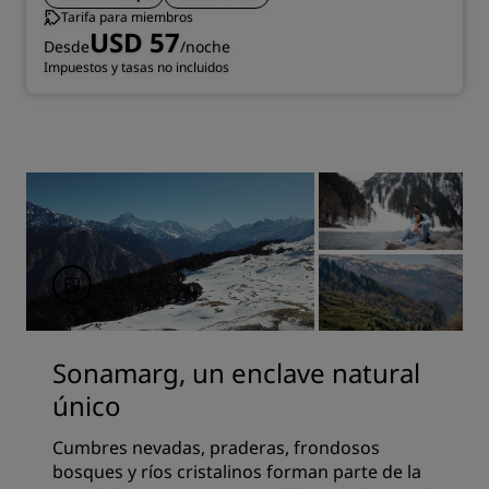
Tarifa para miembros
USD 57
Desde
/noche
Impuestos y tasas no incluidos
Sonamarg, un enclave natural
único
Cumbres nevadas, praderas, frondosos
bosques y ríos cristalinos forman parte de la