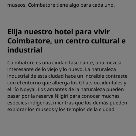
museos, Coimbatore tiene algo para cada uno.
Elija nuestro hotel para vivir
Coimbatore, un centro cultural e
industrial
Coimbatore es una ciudad fascinante, una mezcla
interesante de lo viejo y lo nuevo. La naturaleza
industrial de esta ciudad hace un increíble contraste
con el entorno que alberga los Ghats occidentales y
el río Noyyal. Los amantes de la naturaleza pueden
pasar por la reserva Nilgiri para conocer muchas
especies indígenas, mientras que los demás pueden
explorar los museos y los templos de la ciudad.