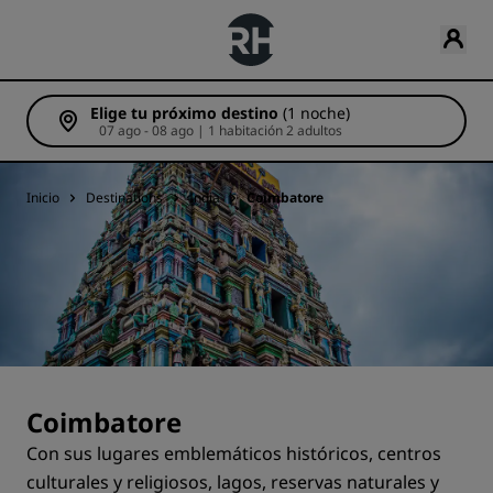
Elige tu próximo destino
(1 noche)
07 ago - 08 ago | 1 habitación 2 adultos
Inicio
Destinations
India
Coimbatore
Coimbatore
Con sus lugares emblemáticos históricos, centros
culturales y religiosos, lagos, reservas naturales y