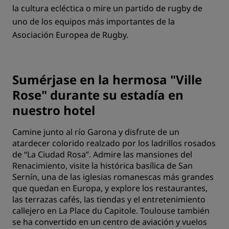
la cultura ecléctica o mire un partido de rugby de
uno de los equipos más importantes de la
Asociación Europea de Rugby.
Sumérjase en la hermosa "Ville
Rose" durante su estadía en
nuestro hotel
Camine junto al río Garona y disfrute de un
atardecer colorido realzado por los ladrillos rosados
de “La Ciudad Rosa”. Admire las mansiones del
Renacimiento, visite la histórica basílica de San
Sernín, una de las iglesias romanescas más grandes
que quedan en Europa, y explore los restaurantes,
las terrazas cafés, las tiendas y el entretenimiento
callejero en La Place du Capitole. Toulouse también
se ha convertido en un centro de aviación y vuelos