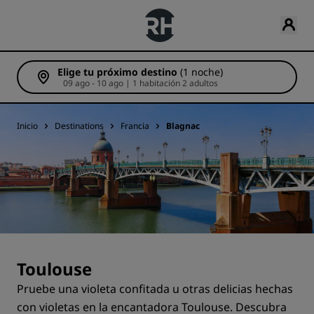
Elige tu próximo destino
(1 noche)
09 ago - 10 ago | 1 habitación 2 adultos
Inicio
Destinations
Francia
Blagnac
Toulouse
Pruebe una violeta confitada u otras delicias hechas
con violetas en la encantadora Toulouse. Descubra