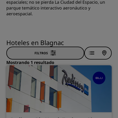
espaciales; no se pierda La Ciudad del Espacio, un
parque temático interactivo aeronáutico y
aeroespacial.
Hoteles en Blagnac
FILTROS
Mostrando 1 resultado