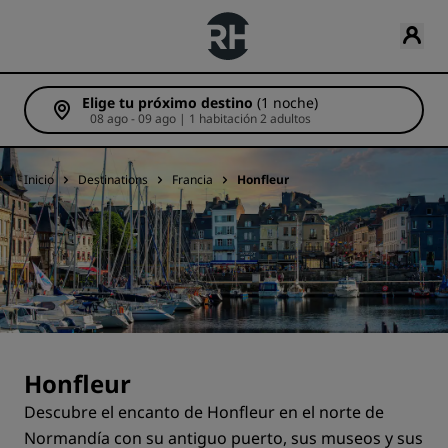
Elige tu próximo destino
(1 noche)
08 ago - 09 ago | 1 habitación 2 adultos
Inicio
Destinations
Francia
Honfleur
Honfleur
Descubre el encanto de Honfleur en el norte de
Normandía con su antiguo puerto, sus museos y sus