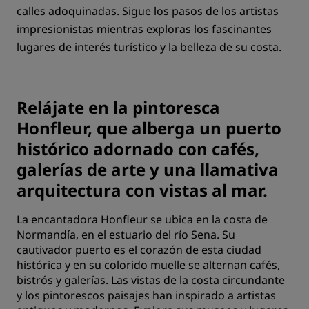
calles adoquinadas. Sigue los pasos de los artistas
impresionistas mientras exploras los fascinantes
lugares de interés turístico y la belleza de su costa.
Relájate en la pintoresca
Honfleur, que alberga un puerto
histórico adornado con cafés,
galerías de arte y una llamativa
arquitectura con vistas al mar.
La encantadora Honfleur se ubica en la costa de
Normandía, en el estuario del río Sena. Su
cautivador puerto es el corazón de esta ciudad
histórica y en su colorido muelle se alternan cafés,
bistrós y galerías. Las vistas de la costa circundante
y los pintorescos paisajes han inspirado a artistas