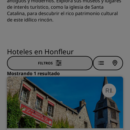
antiguos y modernos. Explora sus museos y lugares
de interés turístico, como la iglesia de Santa
Catalina, para descubrir el rico patrimonio cultural
de este idílico rincón.
Hoteles en Honfleur
FILTROS
Mostrando 1 resultado