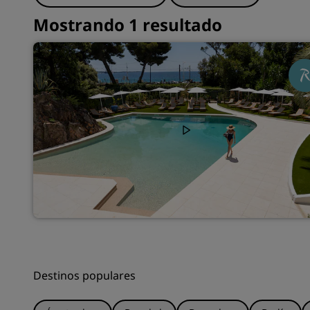
Mostrando 1 resultado
Destinos populares